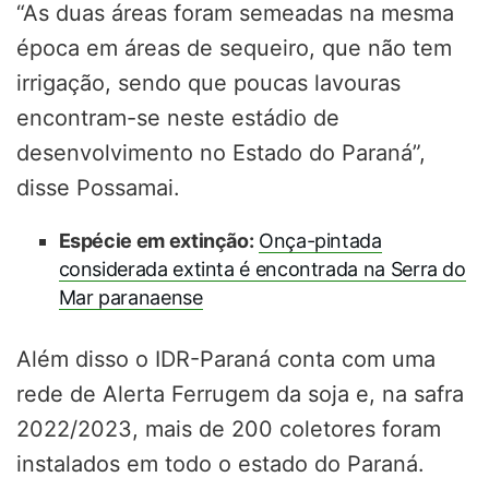
“As duas áreas foram semeadas na mesma
época em áreas de sequeiro, que não tem
irrigação, sendo que poucas lavouras
encontram-se neste estádio de
desenvolvimento no Estado do Paraná”,
disse Possamai.
Espécie em extinção:
Onça-pintada
considerada extinta é encontrada na Serra do
Mar paranaense
Além disso o IDR-Paraná conta com uma
rede de Alerta Ferrugem da soja e, na safra
2022/2023, mais de 200 coletores foram
instalados em todo o estado do Paraná.