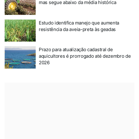
mas segue abaixo da média histórica
Estudo identifica manejo que aumenta
resistência da aveia-preta às geadas
Prazo para atualização cadastral de
aquicultores é prorrogado até dezembro de
2026