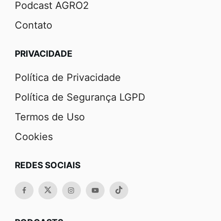
Podcast AGRO2
Contato
PRIVACIDADE
Política de Privacidade
Política de Segurança LGPD
Termos de Uso
Cookies
REDES SOCIAIS