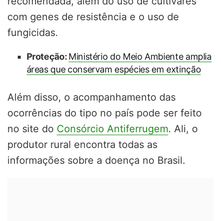
recomendada, além do uso de cultivares
com genes de resistência e o uso de
fungicidas.
Proteção:
Ministério do Meio Ambiente amplia
áreas que conservam espécies em extinção
Além disso, o acompanhamento das
ocorrências do tipo no país pode ser feito
no site do
Consórcio Antiferrugem
. Ali, o
produtor rural encontra todas as
informações sobre a doença no Brasil.