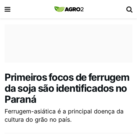
Primeiros focos de ferrugem
da soja são identificados no
Paraná
Ferrugem-asiática é a principal doença da
cultura do grão no país.