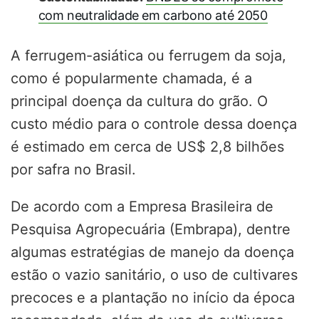
com neutralidade em carbono até 2050
A ferrugem-asiática ou ferrugem da soja,
como é popularmente chamada, é a
principal doença da cultura do grão. O
custo médio para o controle dessa doença
é estimado em cerca de US$ 2,8 bilhões
por safra no Brasil.
De acordo com a Empresa Brasileira de
Pesquisa Agropecuária (Embrapa), dentre
algumas estratégias de manejo da doença
estão o vazio sanitário, o uso de cultivares
precoces e a plantação no início da época