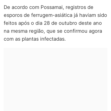
De acordo com Possamai, registros de
esporos de ferrugem-asiática já haviam sido
feitos após o dia 28 de outubro deste ano
na mesma região, que se confirmou agora
com as plantas infectadas.