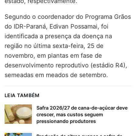
estado, respectivamente.
Segundo o coordenador do Programa Grãos
do IDR-Paraná, Edivan Possamai, foi
identificada a presença da doença na
região no última sexta-feira, 25 de
novembro, em plantas em fase de
desenvolvimento reprodutivo (estádio R4),
semeadas em meados de setembro.
LEIA TAMBÉM
Safra 2026/27 de cana-de-açúcar deve
crescer, mas custos seguem
pressionando produtores