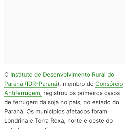
O
Instituto de Desenvolvimento Rural do
Paraná (IDR-Paraná
), membro do
Consórcio
Antiferrugem,
registrou os primeiros casos
de ferrugem da soja no país, no estado do
Paraná. Os municípios afetados foram
Londrina e Terra Roxa, norte e oeste do