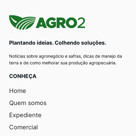
Plantando ideias. Colhendo soluções.
Notícias sobre agronegócio e safras, dicas de manejo da
terra e de como melhorar sua produção agropecuária.
CONHEÇA
Home
Quem somos
Expediente
Comercial