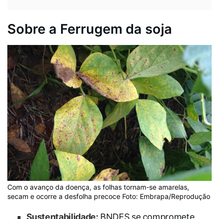
Sobre a Ferrugem da soja
Com o avanço da doença, as folhas tornam-se amarelas,
secam e ocorre a desfolha precoce Foto: Embrapa/Reprodução
Sustentabilidade:
BNDES se compromete