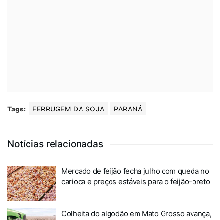
Tags:
FERRUGEM DA SOJA
PARANÁ
Notícias relacionadas
Mercado de feijão fecha julho com queda no
carioca e preços estáveis para o feijão-preto
Colheita do algodão em Mato Grosso avança,