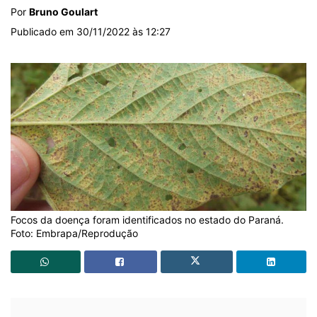
Por
Bruno Goulart
Publicado em 30/11/2022 às 12:27
Focos da doença foram identificados no estado do Paraná.
Foto: Embrapa/Reprodução