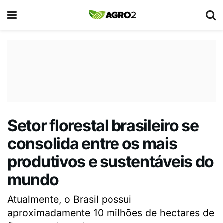
Setor florestal brasileiro se
consolida entre os mais
produtivos e sustentáveis do
mundo
Atualmente, o Brasil possui
aproximadamente 10 milhões de hectares de