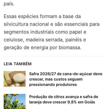
país.
Essas espécies formam a base da
silvicultura nacional e são essenciais para
segmentos industriais como papel e
celulose, madeira serrada, painéis e
geração de energia por biomassa.
LEIA TAMBÉM
Safra 2026/27 de cana-de-açúcar deve
crescer, mas custos seguem
pressionando produtores
Produção de citros avança e safra de
laranja deve crescer 9,8% em Goiás