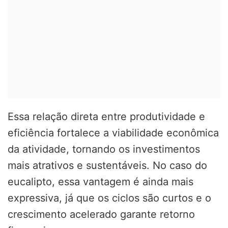
Essa relação direta entre produtividade e
eficiência fortalece a viabilidade econômica
da atividade, tornando os investimentos
mais atrativos e sustentáveis. No caso do
eucalipto, essa vantagem é ainda mais
expressiva, já que os ciclos são curtos e o
crescimento acelerado garante retorno