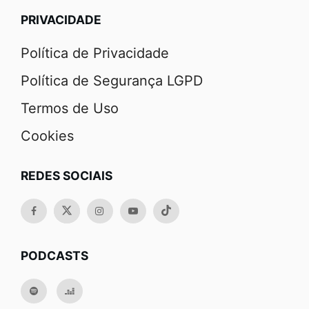
PRIVACIDADE
Política de Privacidade
Política de Segurança LGPD
Termos de Uso
Cookies
REDES SOCIAIS
PODCASTS