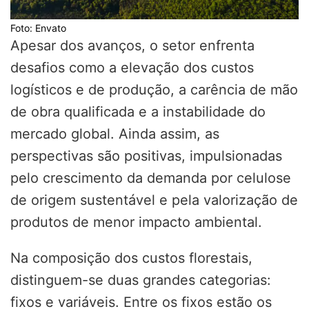
Foto: Envato
Apesar dos avanços, o setor enfrenta
desafios como a elevação dos custos
logísticos e de produção, a carência de mão
de obra qualificada e a instabilidade do
mercado global. Ainda assim, as
perspectivas são positivas, impulsionadas
pelo crescimento da demanda por celulose
de origem sustentável e pela valorização de
produtos de menor impacto ambiental.
Na composição dos custos florestais,
distinguem-se duas grandes categorias:
fixos e variáveis. Entre os fixos estão os