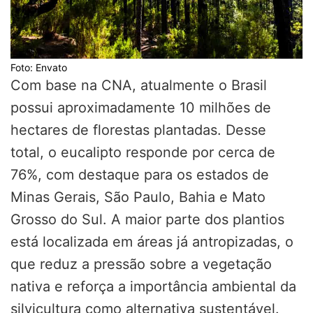
Foto: Envato
Com base na CNA, atualmente o Brasil
possui aproximadamente 10 milhões de
hectares de florestas plantadas. Desse
total, o eucalipto responde por cerca de
76%, com destaque para os estados de
Minas Gerais, São Paulo, Bahia e Mato
Grosso do Sul. A maior parte dos plantios
está localizada em áreas já antropizadas, o
que reduz a pressão sobre a vegetação
nativa e reforça a importância ambiental da
silvicultura como alternativa sustentável.