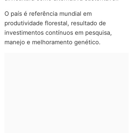
O país é referência mundial em
produtividade florestal, resultado de
investimentos contínuos em pesquisa,
manejo e melhoramento genético.