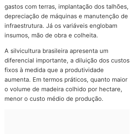
gastos com terras, implantação dos talhões,
depreciação de máquinas e manutenção de
infraestrutura. Já os variáveis englobam
insumos, mão de obra e colheita.
A silvicultura brasileira apresenta um
diferencial importante, a diluição dos custos
fixos à medida que a produtividade
aumenta. Em termos práticos, quanto maior
o volume de madeira colhido por hectare,
menor o custo médio de produção.