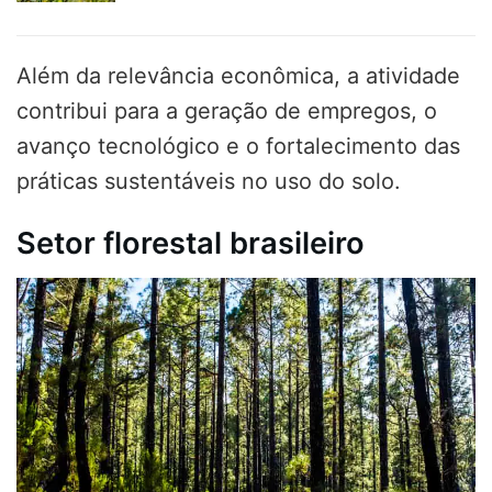
Além da relevância econômica, a atividade
contribui para a geração de empregos, o
avanço tecnológico e o fortalecimento das
práticas sustentáveis no uso do solo.
Setor florestal brasileiro