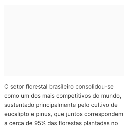
O setor florestal brasileiro consolidou-se
como um dos mais competitivos do mundo,
sustentado principalmente pelo cultivo de
eucalipto e pinus, que juntos correspondem
a cerca de 95% das florestas plantadas no