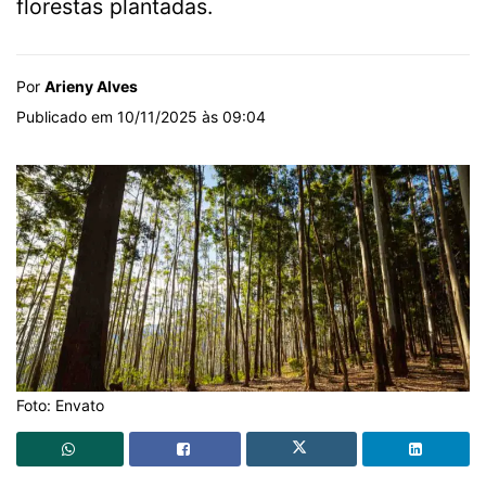
florestas plantadas.
Por
Arieny Alves
Publicado em 10/11/2025 às 09:04
Foto: Envato