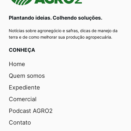
Plantando ideias. Colhendo soluções.
Notícias sobre agronegócio e safras, dicas de manejo da
terra e de como melhorar sua produção agropecuária.
CONHEÇA
Home
Quem somos
Expediente
Comercial
Podcast AGRO2
Contato