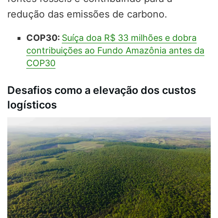
redução das emissões de carbono.
COP30:
Suíça doa R$ 33 milhões e dobra
contribuições ao Fundo Amazônia antes da
COP30
Desafios como a elevação dos custos
logísticos