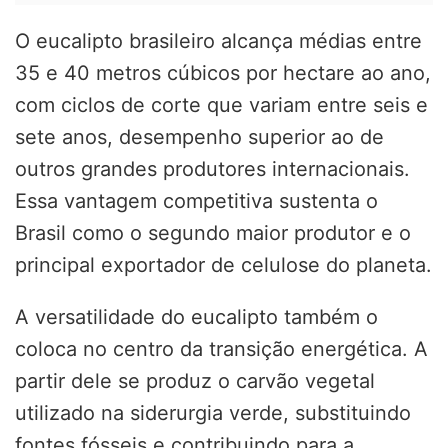
O eucalipto brasileiro alcança médias entre
35 e 40 metros cúbicos por hectare ao ano,
com ciclos de corte que variam entre seis e
sete anos, desempenho superior ao de
outros grandes produtores internacionais.
Essa vantagem competitiva sustenta o
Brasil como o segundo maior produtor e o
principal exportador de celulose do planeta.
A versatilidade do eucalipto também o
coloca no centro da transição energética. A
partir dele se produz o carvão vegetal
utilizado na siderurgia verde, substituindo
fontes fósseis e contribuindo para a