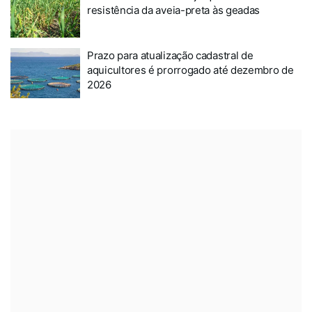
resistência da aveia-preta às geadas
Prazo para atualização cadastral de
aquicultores é prorrogado até dezembro de
2026