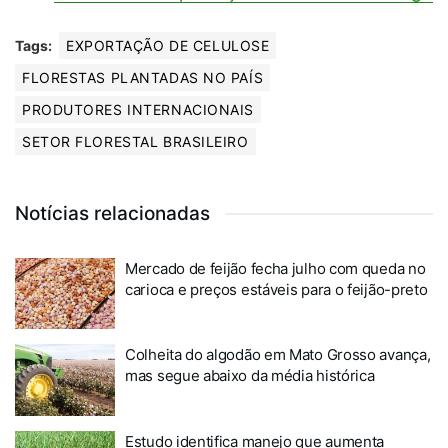
Tags:
EXPORTAÇÃO DE CELULOSE
FLORESTAS PLANTADAS NO PAÍS
PRODUTORES INTERNACIONAIS
SETOR FLORESTAL BRASILEIRO
Notícias relacionadas
Mercado de feijão fecha julho com queda no
carioca e preços estáveis para o feijão-preto
Colheita do algodão em Mato Grosso avança,
mas segue abaixo da média histórica
Estudo identifica manejo que aumenta