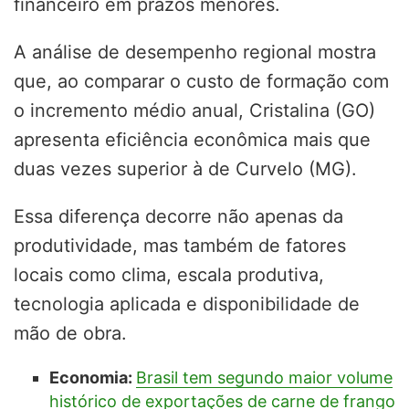
financeiro em prazos menores.
A análise de desempenho regional mostra
que, ao comparar o custo de formação com
o incremento médio anual, Cristalina (GO)
apresenta eficiência econômica mais que
duas vezes superior à de Curvelo (MG).
Essa diferença decorre não apenas da
produtividade, mas também de fatores
locais como clima, escala produtiva,
tecnologia aplicada e disponibilidade de
mão de obra.
Economia:
Brasil tem segundo maior volume
histórico de exportações de carne de frango