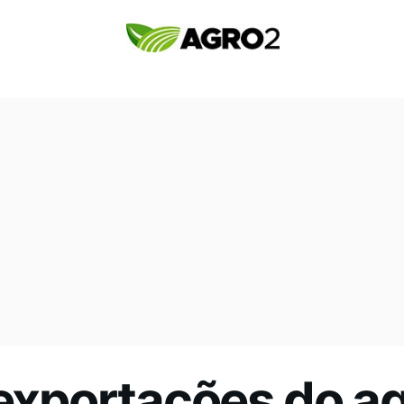
 exportações do a