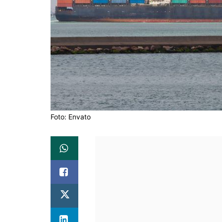
Foto: Envato