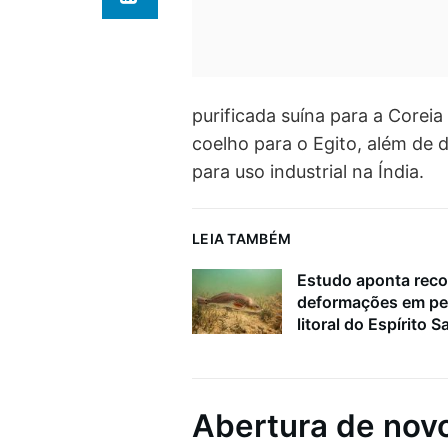
purificada suína para a Coreia
coelho para o Egito, além de 
para uso industrial na Índia.
LEIA TAMBÉM
Estudo aponta reco
deformações em pe
litoral do Espírito S
Abertura de nov