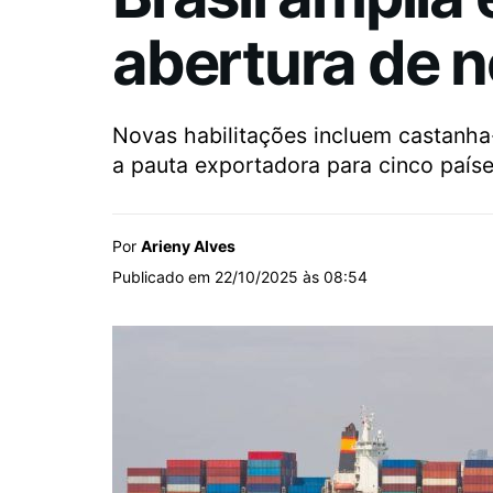
abertura de 
Novas habilitações incluem castanha-
a pauta exportadora para cinco paíse
Por
Arieny Alves
Publicado em 22/10/2025 às 08:54