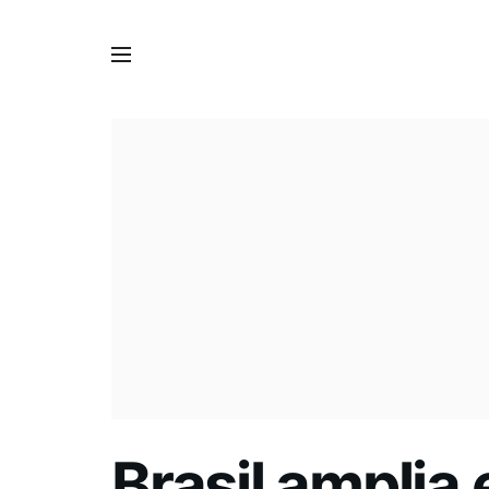
Brasil amplia