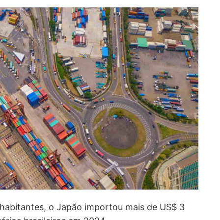
habitantes, o Japão importou mais de US$ 3