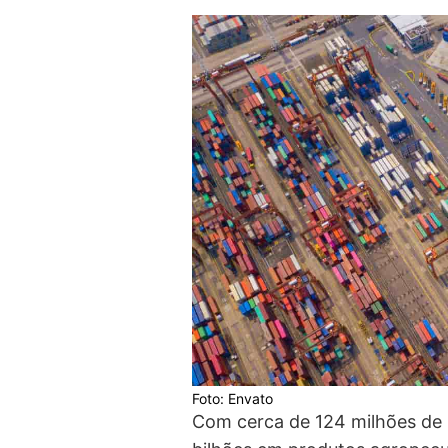
Foto: Envato
Com cerca de 124 milhões de 