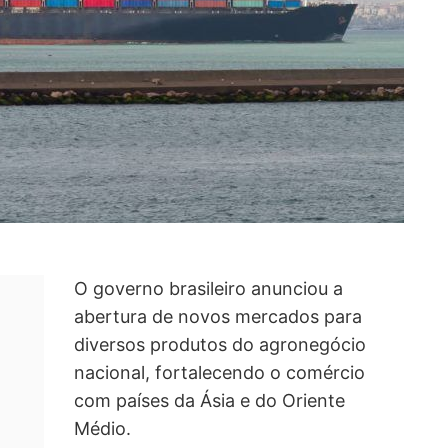
O governo brasileiro anunciou a
abertura de novos mercados para
diversos produtos do agronegócio
nacional, fortalecendo o comércio
com países da Ásia e do Oriente
Médio.