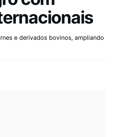
ternacionais
arnes e derivados bovinos, ampliando