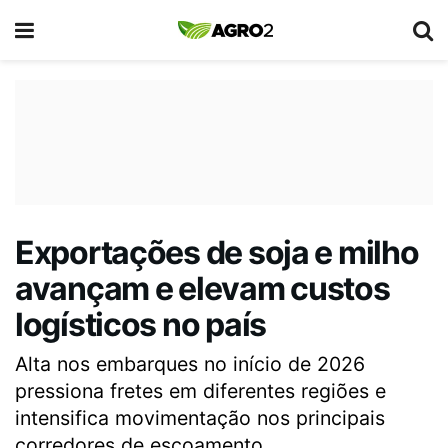
Exportações de soja e milho
avançam e elevam custos
logísticos no país
Alta nos embarques no início de 2026
pressiona fretes em diferentes regiões e
intensifica movimentação nos principais
corredores de escoamento.