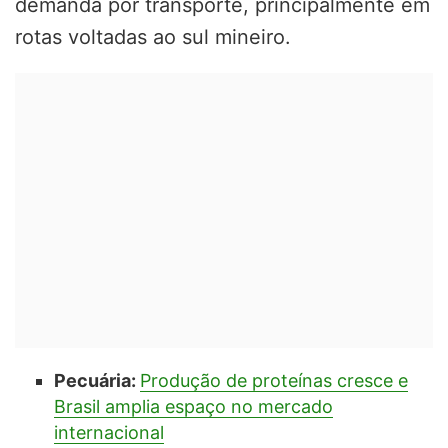
demanda por transporte, principalmente em
rotas voltadas ao sul mineiro.
Pecuária:
Produção de proteínas cresce e
Brasil amplia espaço no mercado
internacional