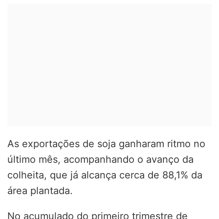
As exportações de soja ganharam ritmo no
último mês, acompanhando o avanço da
colheita, que já alcança cerca de 88,1% da
área plantada.
No acumulado do primeiro trimestre de