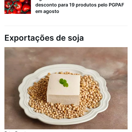
desconto para 19 produtos pelo PGPAF
em agosto
Exportações de soja