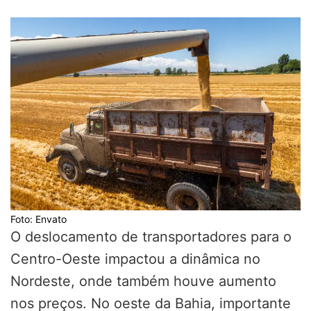
Foto: Envato
O deslocamento de transportadores para o
Centro-Oeste impactou a dinâmica no
Nordeste, onde também houve aumento
nos preços. No oeste da Bahia, importante