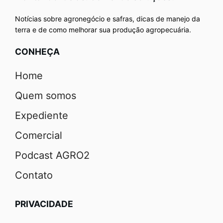
Notícias sobre agronegócio e safras, dicas de manejo da
terra e de como melhorar sua produção agropecuária.
CONHEÇA
Home
Quem somos
Expediente
Comercial
Podcast AGRO2
Contato
PRIVACIDADE