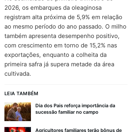
2026, os embarques da oleaginosa
registram alta próxima de 5,9% em relação
ao mesmo período do ano passado. O milho
também apresenta desempenho positivo,
com crescimento em torno de 15,2% nas
exportações, enquanto a colheita da
primeira safra já supera metade da área
cultivada.
LEIA TAMBÉM
Dia dos Pais reforça importância da
sucessão familiar no campo
Agricultores familiares terão bônus de