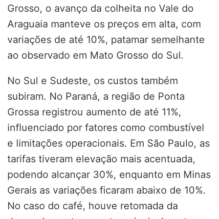
Grosso, o avanço da colheita no Vale do
Araguaia manteve os preços em alta, com
variações de até 10%, patamar semelhante
ao observado em Mato Grosso do Sul.
No Sul e Sudeste, os custos também
subiram. No Paraná, a região de Ponta
Grossa registrou aumento de até 11%,
influenciado por fatores como combustível
e limitações operacionais. Em São Paulo, as
tarifas tiveram elevação mais acentuada,
podendo alcançar 30%, enquanto em Minas
Gerais as variações ficaram abaixo de 10%.
No caso do café, houve retomada da