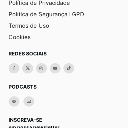
Política de Privacidade
Política de Segurança LGPD
Termos de Uso
Cookies
REDES SOCIAIS
PODCASTS
INSCREVA-SE
em nossa newsletter