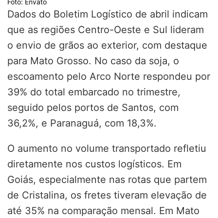
Foto: Envato
Dados do Boletim Logístico de abril indicam
que as regiões Centro-Oeste e Sul lideram
o envio de grãos ao exterior, com destaque
para Mato Grosso. No caso da soja, o
escoamento pelo Arco Norte respondeu por
39% do total embarcado no trimestre,
seguido pelos portos de Santos, com
36,2%, e Paranaguá, com 18,3%.
O aumento no volume transportado refletiu
diretamente nos custos logísticos. Em
Goiás, especialmente nas rotas que partem
de Cristalina, os fretes tiveram elevação de
até 35% na comparação mensal. Em Mato