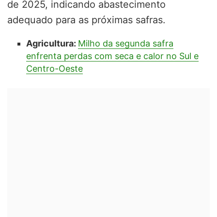
de 2025, indicando abastecimento
adequado para as próximas safras.
Agricultura:
Milho da segunda safra
enfrenta perdas com seca e calor no Sul e
Centro-Oeste