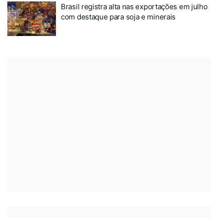
Brasil registra alta nas exportações em julho
com destaque para soja e minerais