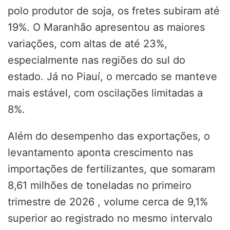
polo produtor de soja, os fretes subiram até
19%. O Maranhão apresentou as maiores
variações, com altas de até 23%,
especialmente nas regiões do sul do
estado. Já no Piauí, o mercado se manteve
mais estável, com oscilações limitadas a
8%.
Além do desempenho das exportações, o
levantamento aponta crescimento nas
importações de fertilizantes, que somaram
8,61 milhões de toneladas no primeiro
trimestre de 2026 , volume cerca de 9,1%
superior ao registrado no mesmo intervalo