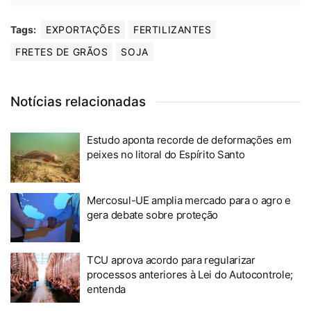
Tags:
EXPORTAÇÕES
FERTILIZANTES
FRETES DE GRÃOS
SOJA
Notícias relacionadas
Estudo aponta recorde de deformações em
peixes no litoral do Espírito Santo
Mercosul-UE amplia mercado para o agro e
gera debate sobre proteção
TCU aprova acordo para regularizar
processos anteriores à Lei do Autocontrole;
entenda