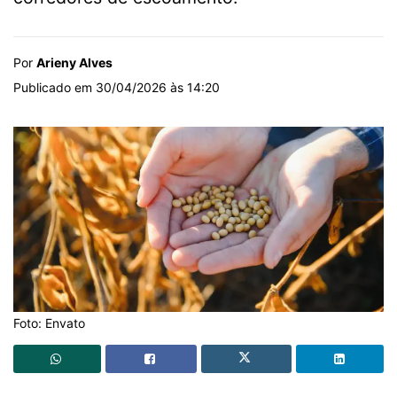
Por
Arieny Alves
Publicado em 30/04/2026 às 14:20
Foto: Envato