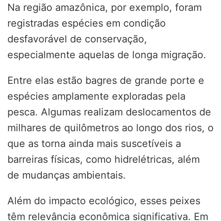
Na região amazônica, por exemplo, foram
registradas espécies em condição
desfavorável de conservação,
especialmente aquelas de longa migração.
Entre elas estão bagres de grande porte e
espécies amplamente exploradas pela
pesca. Algumas realizam deslocamentos de
milhares de quilômetros ao longo dos rios, o
que as torna ainda mais suscetíveis a
barreiras físicas, como hidrelétricas, além
de mudanças ambientais.
Além do impacto ecológico, esses peixes
têm relevância econômica significativa. Em