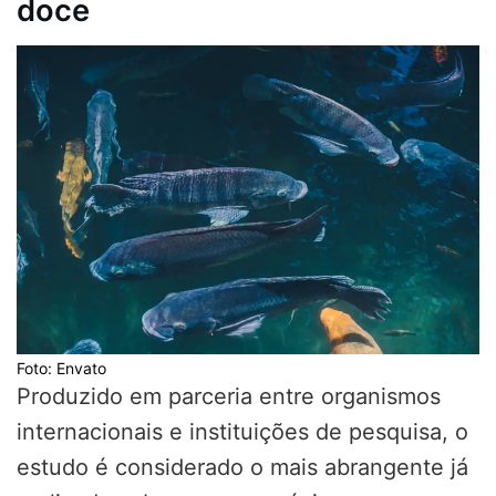
doce
Foto: Envato
Produzido em parceria entre organismos
internacionais e instituições de pesquisa, o
estudo é considerado o mais abrangente já