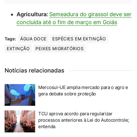
Agricultura:
Semeadura do girassol deve ser
concluída até o fim de março em Goiás
Tags:
ÁGUA DOCE
ESPÉCIES EM EXTINÇÃO
EXTINÇÃO
PEIXES MIGRATÓRIOS
Notícias relacionadas
Mercosul-UE amplia mercado para o agro e
gera debate sobre proteção
TCU aprova acordo para regularizar
processos anteriores à Lei do Autocontrole;
entenda