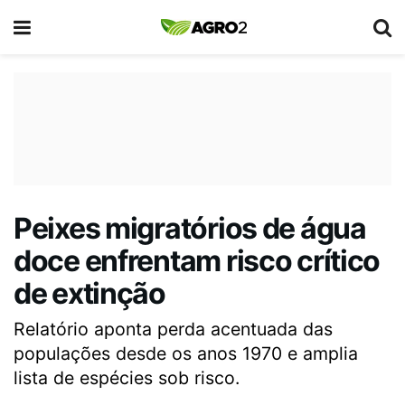
Peixes migratórios de água
doce enfrentam risco crítico
de extinção
Relatório aponta perda acentuada das
populações desde os anos 1970 e amplia
lista de espécies sob risco.