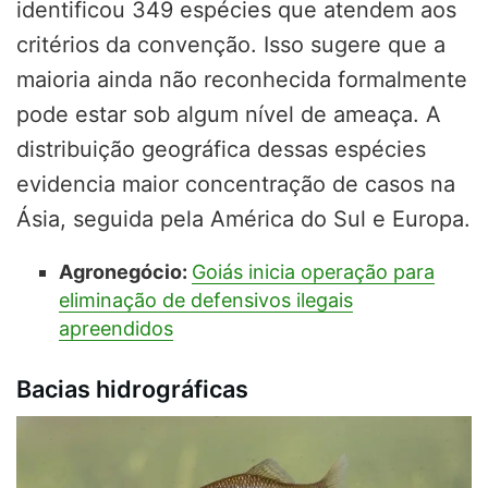
identificou 349 espécies que atendem aos
critérios da convenção. Isso sugere que a
maioria ainda não reconhecida formalmente
pode estar sob algum nível de ameaça. A
distribuição geográfica dessas espécies
evidencia maior concentração de casos na
Ásia, seguida pela América do Sul e Europa.
Agronegócio:
Goiás inicia operação para
eliminação de defensivos ilegais
apreendidos
Bacias hidrográficas