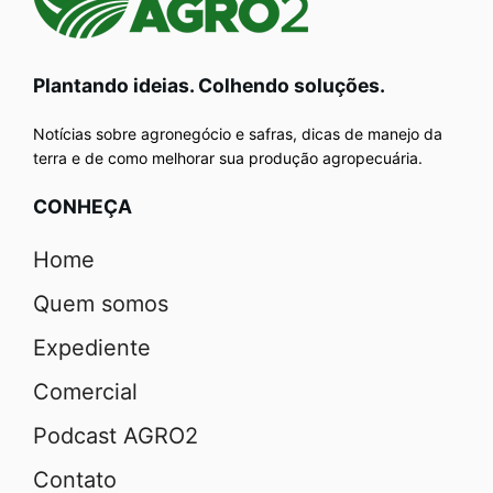
Plantando ideias. Colhendo soluções.
Notícias sobre agronegócio e safras, dicas de manejo da
terra e de como melhorar sua produção agropecuária.
CONHEÇA
Home
Quem somos
Expediente
Comercial
Podcast AGRO2
Contato