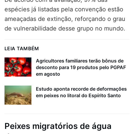
espécies já listadas pela convenção estão
ameaçadas de extinção, reforçando o grau
de vulnerabilidade desse grupo no mundo.
LEIA TAMBÉM
Agricultores familiares terão bônus de
desconto para 19 produtos pelo PGPAF
em agosto
Estudo aponta recorde de deformações
em peixes no litoral do Espírito Santo
Peixes migratórios de água