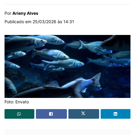
Por
Arieny Alves
Publicado em 25/03/2026 às 14:31
Foto: Envato