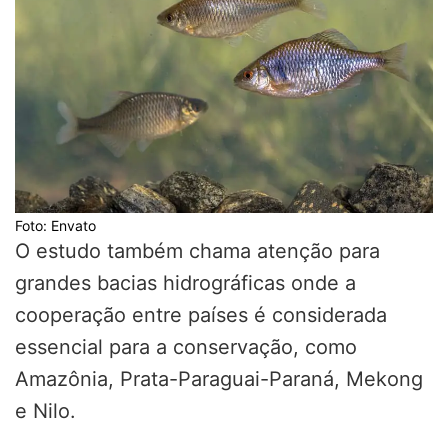
Foto: Envato
O estudo também chama atenção para
grandes bacias hidrográficas onde a
cooperação entre países é considerada
essencial para a conservação, como
Amazônia, Prata-Paraguai-Paraná, Mekong
e Nilo.