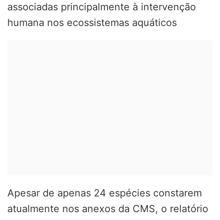
associadas principalmente à intervenção
humana nos ecossistemas aquáticos
Apesar de apenas 24 espécies constarem
atualmente nos anexos da CMS, o relatório