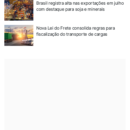
Brasil registra alta nas exportações em julho
com destaque para soja e minerais
Nova Lei do Frete consolida regras para
fiscalização do transporte de cargas