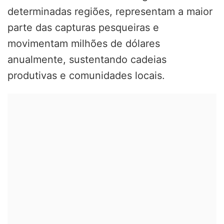
determinadas regiões, representam a maior
parte das capturas pesqueiras e
movimentam milhões de dólares
anualmente, sustentando cadeias
produtivas e comunidades locais.