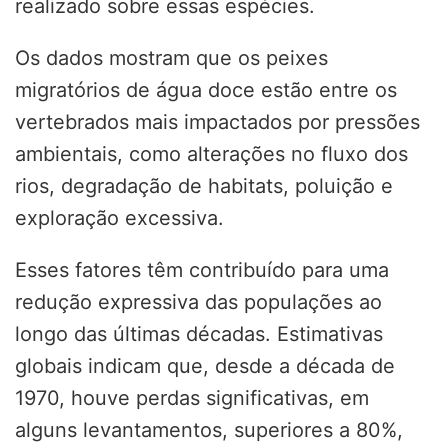
realizado sobre essas espécies.
Os dados mostram que os peixes
migratórios de água doce estão entre os
vertebrados mais impactados por pressões
ambientais, como alterações no fluxo dos
rios, degradação de habitats, poluição e
exploração excessiva.
Esses fatores têm contribuído para uma
redução expressiva das populações ao
longo das últimas décadas. Estimativas
globais indicam que, desde a década de
1970, houve perdas significativas, em
alguns levantamentos, superiores a 80%,