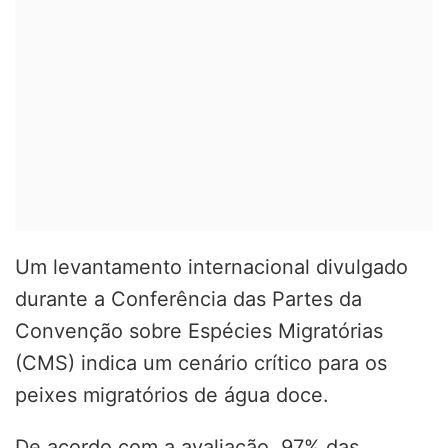
Um levantamento internacional divulgado
durante a Conferência das Partes da
Convenção sobre Espécies Migratórias
(CMS) indica um cenário crítico para os
peixes migratórios de água doce.
De acordo com a avaliação, 97% das