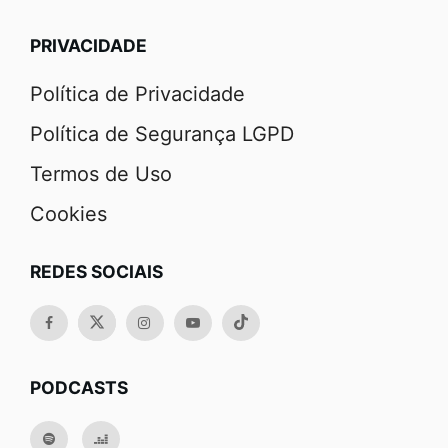
PRIVACIDADE
Política de Privacidade
Política de Segurança LGPD
Termos de Uso
Cookies
REDES SOCIAIS
PODCASTS