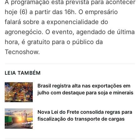
A programação está prevista para acontecer
hoje (6) a partir das 16h. O empresário
falará sobre a exponencialidade do
agronegócio. O evento, agendado de última
hora, é gratuito para o público da
Tecnoshow.
LEIA TAMBÉM
Brasil registra alta nas exportações em
julho com destaque para soja e minerais
Nova Lei do Frete consolida regras para
fiscalização do transporte de cargas