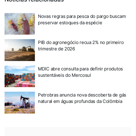
Novas regras para pesca do pargo buscam
preservar estoques da espécie
PIB do agronegócio recua 2% no primeiro
trimestre de 2026
MDIC abre consulta para definir produtos
sustentáveis do Mercosul
Petrobras anuncia nova descoberta de gás
natural em águas profundas da Colômbia