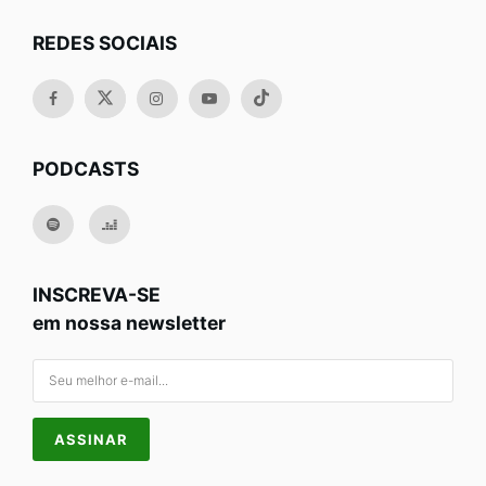
REDES SOCIAIS
PODCASTS
INSCREVA-SE
em nossa newsletter