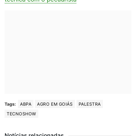
Tags:
ABPA
AGRO EM GOIÁS
PALESTRA
TECNOSHOW
Notícias relacionadas