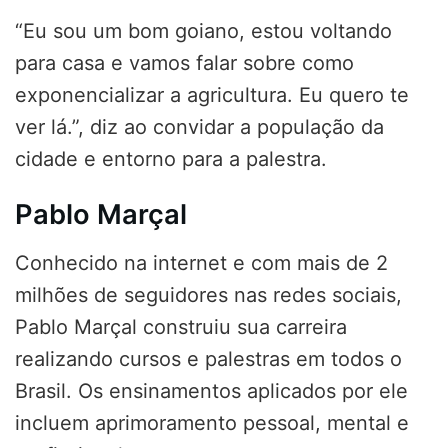
“Eu sou um bom goiano, estou voltando
para casa e vamos falar sobre como
exponencializar a agricultura. Eu quero te
ver lá.”, diz ao convidar a população da
cidade e entorno para a palestra.
Pablo Marçal
Conhecido na internet e com mais de 2
milhões de seguidores nas redes sociais,
Pablo Marçal construiu sua carreira
realizando cursos e palestras em todos o
Brasil. Os ensinamentos aplicados por ele
incluem aprimoramento pessoal, mental e