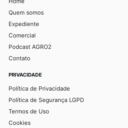
Home
Quem somos
Expediente
Comercial
Podcast AGRO2
Contato
PRIVACIDADE
Política de Privacidade
Política de Segurança LGPD
Termos de Uso
Cookies