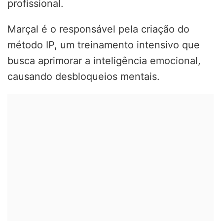
profissional.
Marçal é o responsável pela criação do
método IP, um treinamento intensivo que
busca aprimorar a inteligência emocional,
causando desbloqueios mentais.