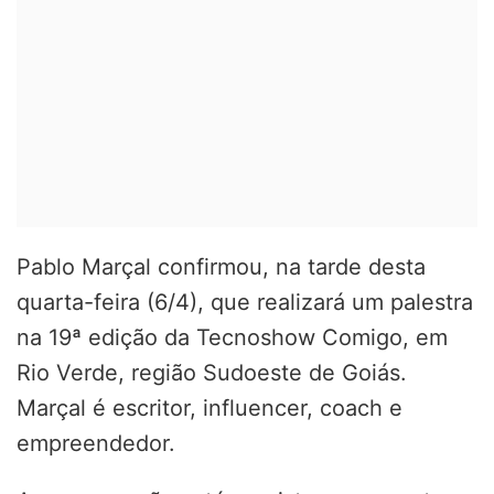
Pablo Marçal confirmou, na tarde desta
quarta-feira (6/4), que realizará um palestra
na 19ª edição da Tecnoshow Comigo, em
Rio Verde, região Sudoeste de Goiás.
Marçal é escritor, influencer, coach e
empreendedor.