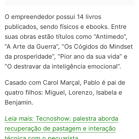
O empreendedor possui 14 livros
publicados, sendo físicos e ebooks. Entre
suas obras estão títulos como “Antimedo”,
“A Arte da Guerra”, “Os Cógidos do Mindset
da prosperidade”, “Pior ano da sua vida” e
“O destravar da inteligência emocional”.
Casado com Carol Marçal, Pablo é pai de
quatro filhos: Miguel, Lorenzo, Isabela e
Benjamin.
Leia mais:
Tecnoshow: palestra aborda
recuperação de pastagem e interação
técnica com o pecuarista