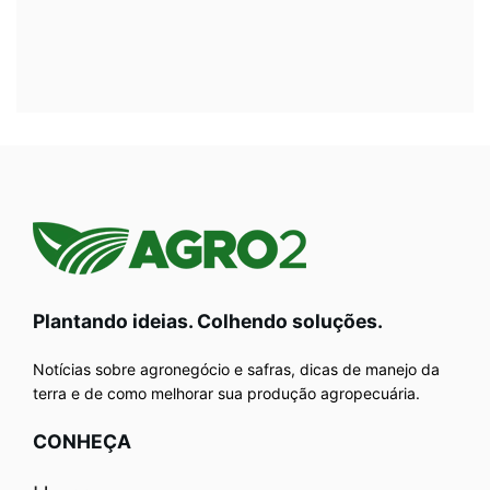
Plantando ideias. Colhendo soluções.
Notícias sobre agronegócio e safras, dicas de manejo da
terra e de como melhorar sua produção agropecuária.
CONHEÇA