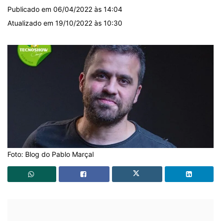
Publicado em 06/04/2022 às 14:04
Atualizado em 19/10/2022 às 10:30
Foto: Blog do Pablo Marçal