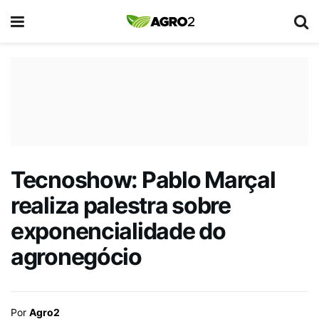
Tecnoshow: Pablo Marçal
realiza palestra sobre
exponencialidade do
agronegócio
Por
Agro2