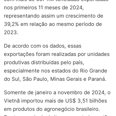
nos primeiros 11 meses de 2024,
representando assim um crescimento de
39,2% em relação ao mesmo período de
2023.
De acordo com os dados, essas
exportações foram realizadas por unidades
produtivas distribuídas pelo país,
especialmente nos estados do Rio Grande
do Sul, São Paulo, Minas Gerais e Paraná.
Somente de janeiro a novembro de 2024, o
Vietnã importou mais de US$ 3,51 bilhões
em produtos do agronegócio brasileiro.