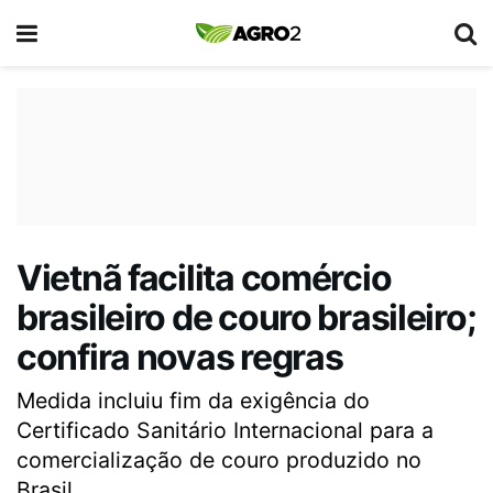
Vietnã facilita comércio
brasileiro de couro brasileiro;
confira novas regras
Medida incluiu fim da exigência do
Certificado Sanitário Internacional para a
comercialização de couro produzido no
Brasil.