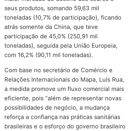
seus produtos, somando 59,63 mil
toneladas (10,7% de participação), ficando
atrás somente da China, que teve
participação de 45,0% (250,91 mil
toneladas), seguida pela União Europeia,
com 16,2% (90,11 mil toneladas).
Com base no secretário de Comércio e
Relações Internacionais do Mapa, Luís Rua,
a medida promove um fluxo comercial mais
eficiente, pois “além de representar novas
possibilidades de negócio, a mudança
reforça a confiança nas práticas sanitárias
brasileiras e o esforço do governo brasileiro