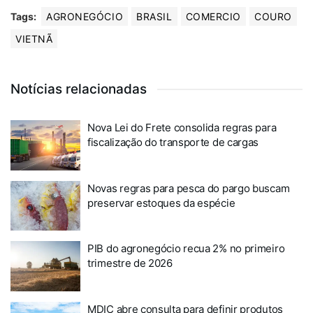
Tags:
AGRONEGÓCIO
BRASIL
COMERCIO
COURO
VIETNÃ
Notícias relacionadas
Nova Lei do Frete consolida regras para
fiscalização do transporte de cargas
Novas regras para pesca do pargo buscam
preservar estoques da espécie
PIB do agronegócio recua 2% no primeiro
trimestre de 2026
MDIC abre consulta para definir produtos