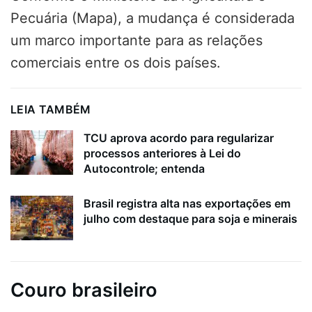
Pecuária (Mapa), a mudança é considerada
um marco importante para as relações
comerciais entre os dois países.
LEIA TAMBÉM
TCU aprova acordo para regularizar
processos anteriores à Lei do
Autocontrole; entenda
Brasil registra alta nas exportações em
julho com destaque para soja e minerais
Couro brasileiro