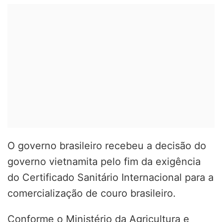
O governo brasileiro recebeu a decisão do
governo vietnamita pelo fim da exigência
do Certificado Sanitário Internacional para a
comercialização de couro brasileiro.
Conforme o Ministério da Agricultura e