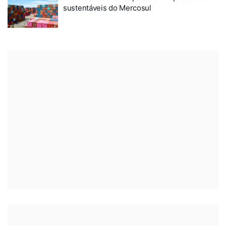
sustentáveis do Mercosul