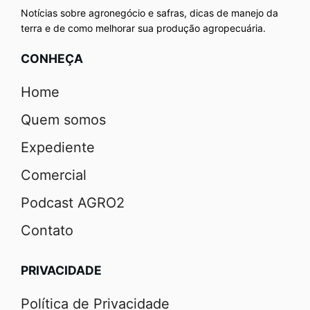
Notícias sobre agronegócio e safras, dicas de manejo da
terra e de como melhorar sua produção agropecuária.
CONHEÇA
Home
Quem somos
Expediente
Comercial
Podcast AGRO2
Contato
PRIVACIDADE
Política de Privacidade