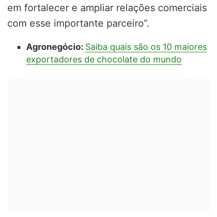
em fortalecer e ampliar relações comerciais
com esse importante parceiro”.
Agronegócio:
Saiba quais são os 10 maiores
exportadores de chocolate do mundo