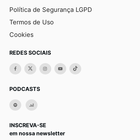
Política de Segurança LGPD
Termos de Uso
Cookies
REDES SOCIAIS
PODCASTS
INSCREVA-SE
em nossa newsletter