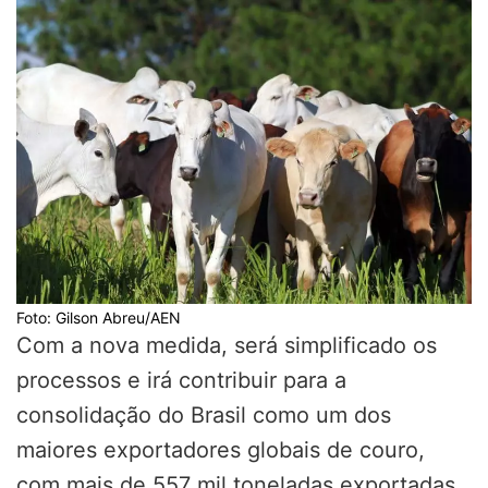
Foto: Gilson Abreu/AEN
Com a nova medida, será simplificado os
processos e irá contribuir para a
consolidação do Brasil como um dos
maiores exportadores globais de couro,
com mais de 557 mil toneladas exportadas