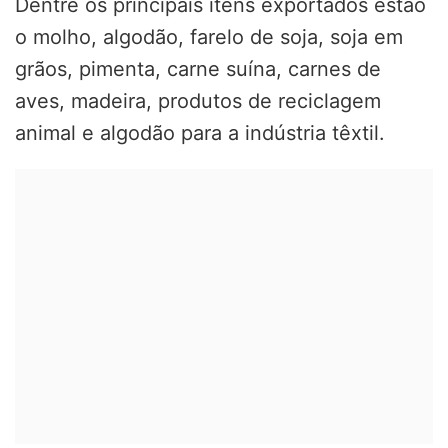
Dentre os principais itens exportados estão
o molho, algodão, farelo de soja, soja em
grãos, pimenta, carne suína, carnes de
aves, madeira, produtos de reciclagem
animal e algodão para a indústria têxtil.