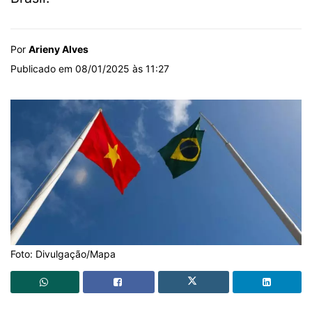
Por
Arieny Alves
Publicado em 08/01/2025 às 11:27
Foto: Divulgação/Mapa