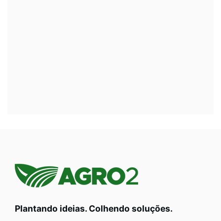
Plantando ideias. Colhendo soluções.