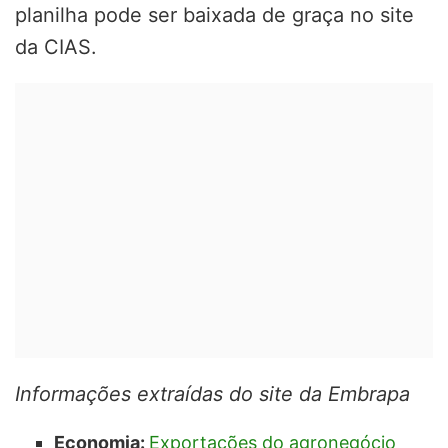
planilha pode ser baixada de graça no site
da CIAS.
Informações extraídas do site da Embrapa
Economia:
Exportações do agronegócio