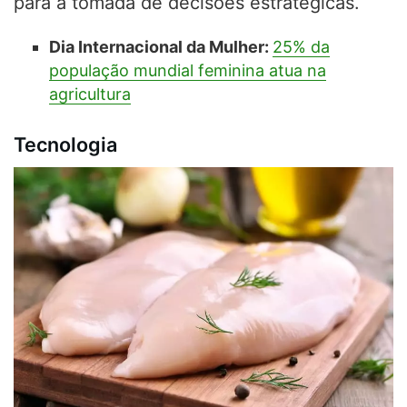
para a tomada de decisões estratégicas.
Dia Internacional da Mulher:
25% da
população mundial feminina atua na
agricultura
Tecnologia