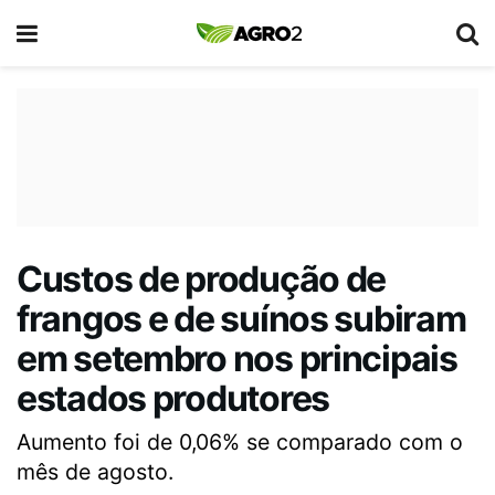
Custos de produção de
frangos e de suínos subiram
em setembro nos principais
estados produtores
Aumento foi de 0,06% se comparado com o
mês de agosto.