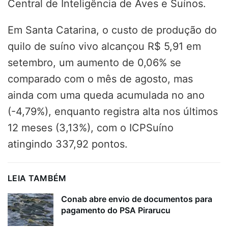
Central de Inteligência de Aves e Suínos.
Em Santa Catarina, o custo de produção do
quilo de suíno vivo alcançou R$ 5,91 em
setembro, um aumento de 0,06% se
comparado com o mês de agosto, mas
ainda com uma queda acumulada no ano
(-4,79%), enquanto registra alta nos últimos
12 meses (3,13%), com o ICPSuíno
atingindo 337,92 pontos.
LEIA TAMBÉM
Conab abre envio de documentos para
pagamento do PSA Pirarucu