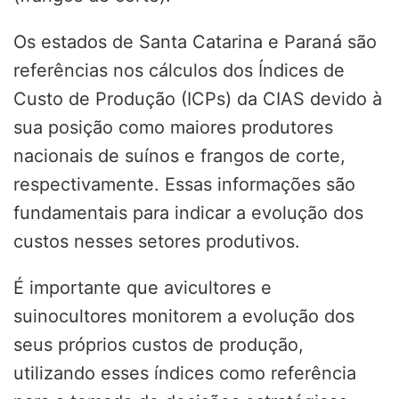
Os estados de Santa Catarina e Paraná são
referências nos cálculos dos Índices de
Custo de Produção (ICPs) da CIAS devido à
sua posição como maiores produtores
nacionais de suínos e frangos de corte,
respectivamente. Essas informações são
fundamentais para indicar a evolução dos
custos nesses setores produtivos.
É importante que avicultores e
suinocultores monitorem a evolução dos
seus próprios custos de produção,
utilizando esses índices como referência