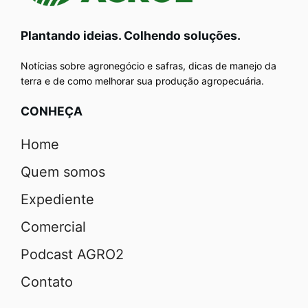
Plantando ideias. Colhendo soluções.
Notícias sobre agronegócio e safras, dicas de manejo da
terra e de como melhorar sua produção agropecuária.
CONHEÇA
Home
Quem somos
Expediente
Comercial
Podcast AGRO2
Contato