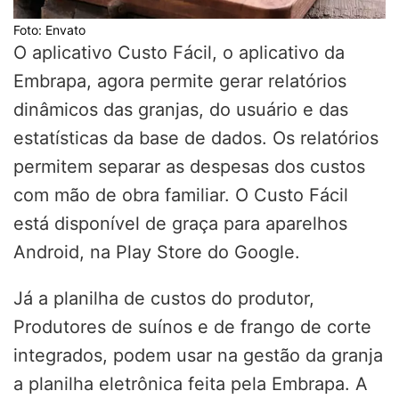
Foto: Envato
O aplicativo Custo Fácil, o aplicativo da
Embrapa, agora permite gerar relatórios
dinâmicos das granjas, do usuário e das
estatísticas da base de dados. Os relatórios
permitem separar as despesas dos custos
com mão de obra familiar. O Custo Fácil
está disponível de graça para aparelhos
Android, na Play Store do Google.
Já a planilha de custos do produtor,
Produtores de suínos e de frango de corte
integrados, podem usar na gestão da granja
a planilha eletrônica feita pela Embrapa. A