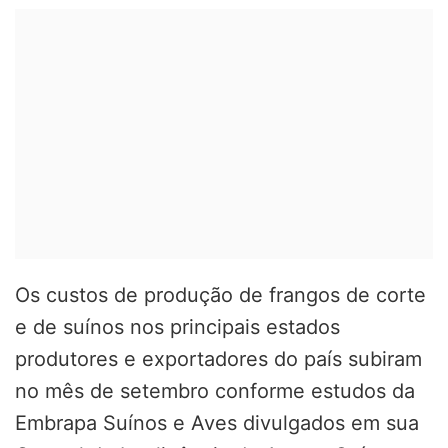
Os custos de produção de frangos de corte
e de suínos nos principais estados
produtores e exportadores do país subiram
no mês de setembro conforme estudos da
Embrapa Suínos e Aves divulgados em sua