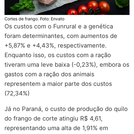
Cortes de frango. Foto: Envato
Os custos com o Funrural e a genética
foram determinantes, com aumentos de
+5,87% e +4,43%, respectivamente.
Enquanto isso, os custos com a ração
tiveram uma leve baixa (-0,23%), embora os
gastos com a ração dos animais
representem a maior parte dos custos
(72,34%)
Já no Paraná, o custo de produção do quilo
do frango de corte atingiu R$ 4,61,
representando uma alta de 1,91% em