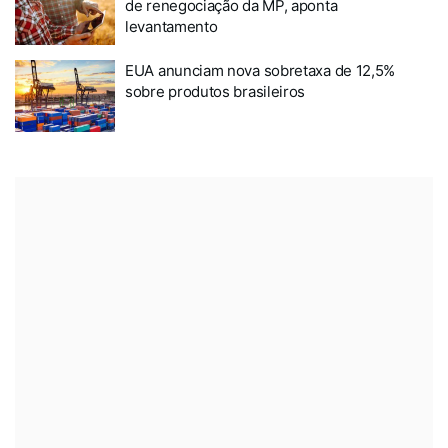
de renegociação da MP, aponta
levantamento
EUA anunciam nova sobretaxa de 12,5%
sobre produtos brasileiros