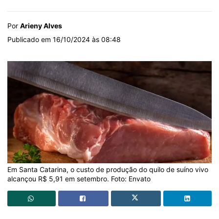
Por
Arieny Alves
Publicado em 16/10/2024 às 08:48
Em Santa Catarina, o custo de produção do quilo de suíno vivo
alcançou R$ 5,91 em setembro. Foto: Envato