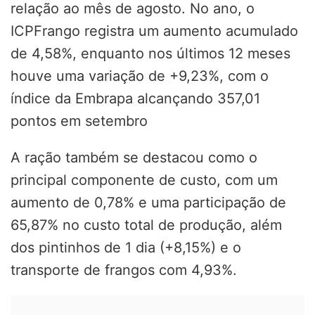
relação ao mês de agosto. No ano, o
ICPFrango registra um aumento acumulado
de 4,58%, enquanto nos últimos 12 meses
houve uma variação de +9,23%, com o
índice da Embrapa alcançando 357,01
pontos em setembro
A ração também se destacou como o
principal componente de custo, com um
aumento de 0,78% e uma participação de
65,87% no custo total de produção, além
dos pintinhos de 1 dia (+8,15%) e o
transporte de frangos com 4,93%.