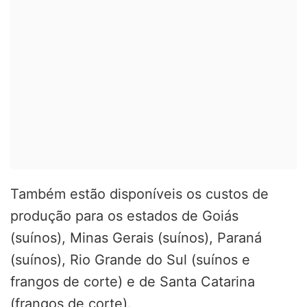
Também estão disponíveis os custos de
produção para os estados de Goiás
(suínos), Minas Gerais (suínos), Paraná
(suínos), Rio Grande do Sul (suínos e
frangos de corte) e de Santa Catarina
(frangos de corte).