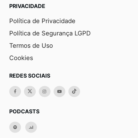
PRIVACIDADE
Política de Privacidade
Política de Segurança LGPD
Termos de Uso
Cookies
REDES SOCIAIS
PODCASTS