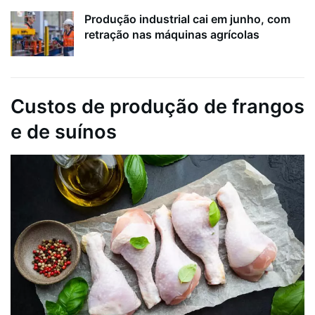
Produção industrial cai em junho, com
retração nas máquinas agrícolas
Custos de produção de frangos
e de suínos