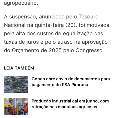
agropecuário.
A suspensão, anunciada pelo Tesouro
Nacional na quinta-feira (20), foi motivada
pela alta dos custos de equalização das
taxas de juros e pelo atraso na aprovação
do Orçamento de 2025 pelo Congresso.
LEIA TAMBÉM
Conab abre envio de documentos para
pagamento do PSA Pirarucu
Produção industrial cai em junho, com
retração nas máquinas agrícolas