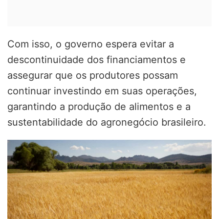
Com isso, o governo espera evitar a
descontinuidade dos financiamentos e
assegurar que os produtores possam
continuar investindo em suas operações,
garantindo a produção de alimentos e a
sustentabilidade do agronegócio brasileiro.