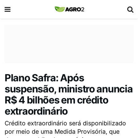
Plano Safra: Após
suspensão, ministro anuncia
R$ 4 bilhões em crédito
extraordinário
Crédito extraordinário será disponibilizado
por meio de uma Medida Provisória, que