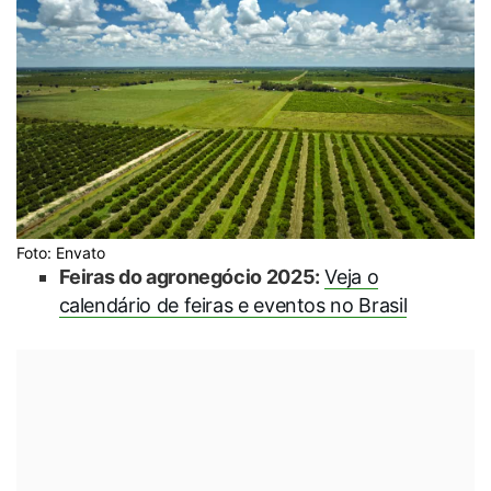
Foto: Envato
Feiras do agronegócio 2025:
Veja o
calendário de feiras e eventos no Brasil