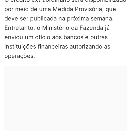
por meio de uma Medida Provisória, que
deve ser publicada na próxima semana.
Entretanto, o Ministério da Fazenda já
enviou um ofício aos bancos e outras
instituições financeiras autorizando as
operações.