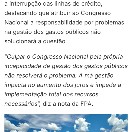
a interrupção das linhas de crédito,
destacando que atribuir ao Congresso
Nacional a responsabilidade por problemas
na gestão dos gastos públicos não
solucionará a questão.
“Culpar o Congresso Nacional pela própria
incapacidade de gestão dos gastos públicos
não resolverá o problema. A má gestão
impacta no aumento dos juros e impede a
implementação total dos recursos
necessários”,
diz a nota da FPA.