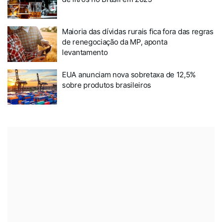
Maioria das dívidas rurais fica fora das regras
de renegociação da MP, aponta
levantamento
EUA anunciam nova sobretaxa de 12,5%
sobre produtos brasileiros