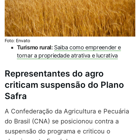
Foto: Envato
Turismo rural:
Saiba como empreender e
tornar a propriedade atrativa e lucrativa
Representantes do agro
criticam suspensão do Plano
Safra
A Confederação da Agricultura e Pecuária
do Brasil (CNA) se posicionou contra a
suspensão do programa e criticou o