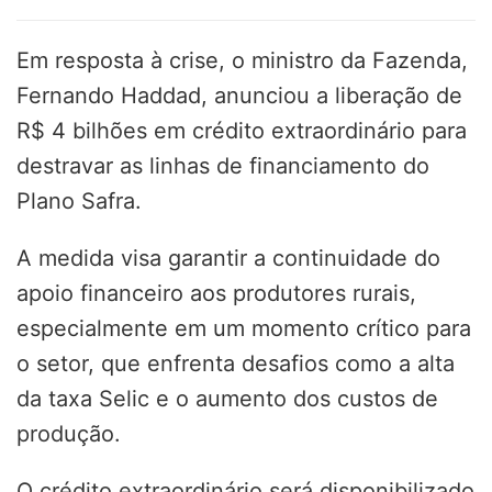
Em resposta à crise, o ministro da Fazenda,
Fernando Haddad, anunciou a liberação de
R$ 4 bilhões em crédito extraordinário para
destravar as linhas de financiamento do
Plano Safra.
A medida visa garantir a continuidade do
apoio financeiro aos produtores rurais,
especialmente em um momento crítico para
o setor, que enfrenta desafios como a alta
da taxa Selic e o aumento dos custos de
produção.
O crédito extraordinário será disponibilizado