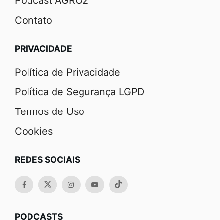
Podcast AGRO2
Contato
PRIVACIDADE
Política de Privacidade
Política de Segurança LGPD
Termos de Uso
Cookies
REDES SOCIAIS
PODCASTS