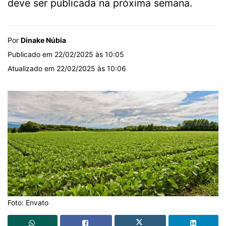
deve ser publicada na próxima semana.
Por
Dinake Núbia
Publicado em 22/02/2025 às 10:05
Atualizado em 22/02/2025 às 10:06
Foto: Envato