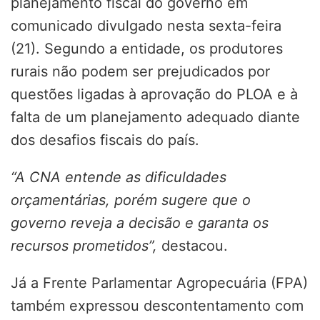
planejamento fiscal do governo em
comunicado divulgado nesta sexta-feira
(21). Segundo a entidade, os produtores
rurais não podem ser prejudicados por
questões ligadas à aprovação do PLOA e à
falta de um planejamento adequado diante
dos desafios fiscais do país.
“A CNA entende as dificuldades
orçamentárias, porém sugere que o
governo reveja a decisão e garanta os
recursos prometidos”,
destacou.
Já a Frente Parlamentar Agropecuária (FPA)
também expressou descontentamento com