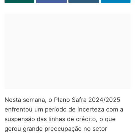
Nesta semana, o Plano Safra 2024/2025
enfrentou um período de incerteza com a
suspensão das linhas de crédito, o que
gerou grande preocupação no setor