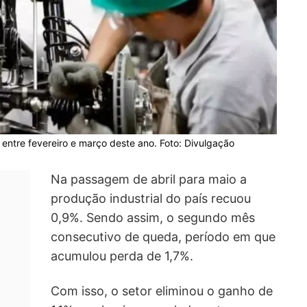
entre fevereiro e março deste ano. Foto: Divulgação
Na passagem de abril para maio a
produção industrial do país recuou
0,9%. Sendo assim, o segundo mês
consecutivo de queda, período em que
acumulou perda de 1,7%.
Com isso, o setor eliminou o ganho de