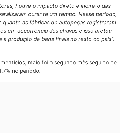
ores, houve o impacto direto e indireto das
e paralisaram durante um tempo. Nesse período,
s quanto as fábricas de autopeças registraram
es em decorrência das chuvas e isso afetou
a produção de bens finais no resto do país”,
imentícios, maio foi o segundo mês seguido de
,7% no período.