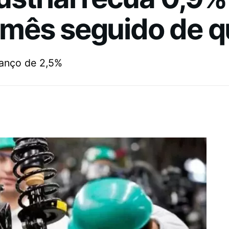
mês seguido de 
anço de 2,5%