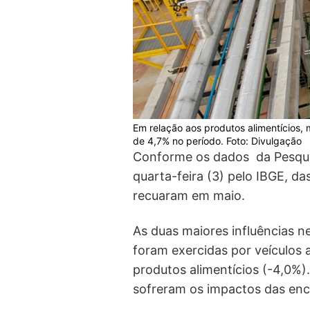
Em relação aos produtos alimentícios
de 4,7% no período. Foto: Divulgação
Conforme os dados da Pesquis
quarta-feira (3) pelo IBGE, da
recuaram em maio.
As duas maiores influências ne
foram exercidas por veículos 
produtos alimentícios (-4,0%)
sofreram os impactos das enc