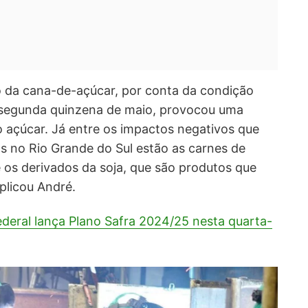
 da cana-de-açúcar, por conta da condição
 segunda quinzena de maio, provocou uma
 açúcar. Já entre os impactos negativos que
s no Rio Grande do Sul estão as carnes de
e os derivados da soja, que são produtos que
plicou André.
deral lança Plano Safra 2024/25 nesta quarta-