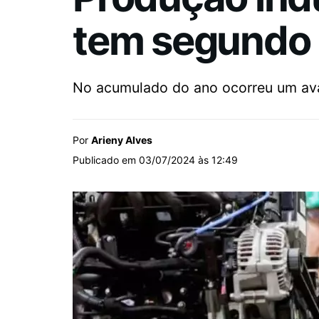
tem segundo 
No acumulado do ano ocorreu um av
Por
Arieny Alves
Publicado em 03/07/2024 às 12:49