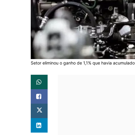
Setor eliminou o ganho de 1,1% que havia acumulado 