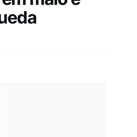
queda