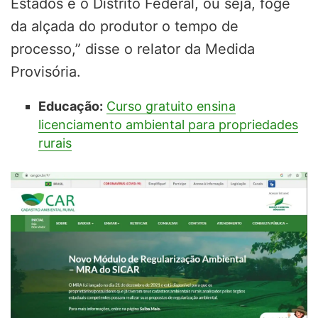
Estados e o Distrito Federal, ou seja, foge
da alçada do produtor o tempo de
processo,” disse o relator da Medida
Provisória.
Educação:
Curso gratuito ensina
licenciamento ambiental para propriedades
rurais