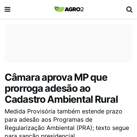
Câmara aprova MP que
prorroga adesão ao
Cadastro Ambiental Rural
Medida Provisória também estende prazo
para adesão aos Programas de
Regularização Ambiental (PRA); texto segue
para sanção presidencial.