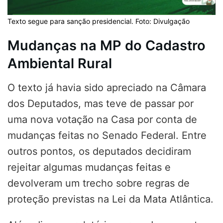
Texto segue para sanção presidencial. Foto: Divulgação
Mudanças na MP do Cadastro
Ambiental Rural
O texto já havia sido apreciado na Câmara
dos Deputados, mas teve de passar por
uma nova votação na Casa por conta de
mudanças feitas no Senado Federal. Entre
outros pontos, os deputados decidiram
rejeitar algumas mudanças feitas e
devolveram um trecho sobre regras de
proteção previstas na Lei da Mata Atlântica.