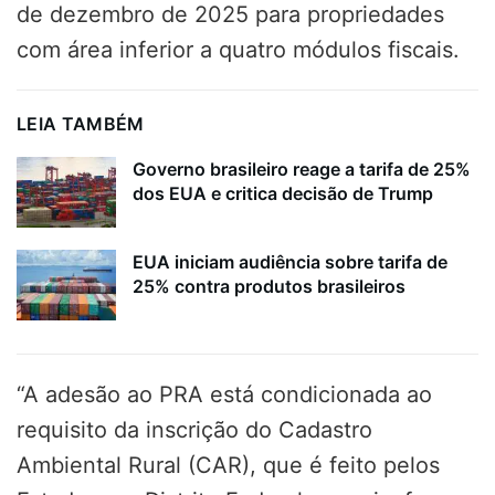
de dezembro de 2025 para propriedades
com área inferior a quatro módulos fiscais
.
LEIA TAMBÉM
Governo brasileiro reage a tarifa de 25%
dos EUA e critica decisão de Trump
EUA iniciam audiência sobre tarifa de
25% contra produtos brasileiros
“A adesão ao PRA está condicionada ao
requisito da inscrição do Cadastro
Ambiental Rural (CAR), que é feito pelos