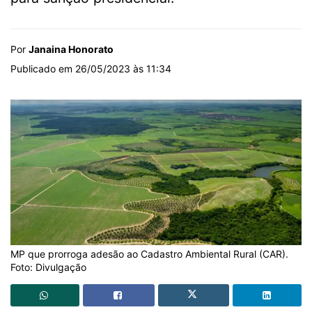
Por
Janaina Honorato
Publicado em 26/05/2023 às 11:34
MP que prorroga adesão ao Cadastro Ambiental Rural (CAR).
Foto: Divulgação