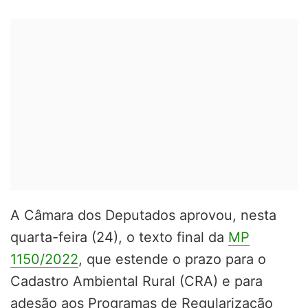
A Câmara dos Deputados aprovou, nesta
quarta-feira (24), o texto final da
MP
1150/2022
, que
estende o prazo para o
Cadastro Ambiental Rural (CRA) e para
adesão aos Programas de Regularização