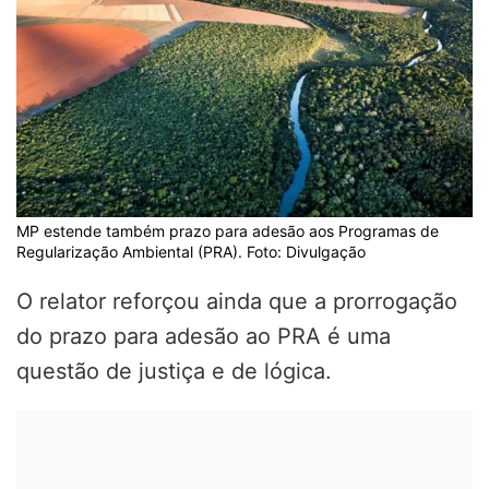
MP estende também prazo para adesão aos Programas de
Regularização Ambiental (PRA). Foto: Divulgação
O relator reforçou ainda que a prorrogação
do prazo para adesão ao PRA é uma
questão de justiça e de lógica.