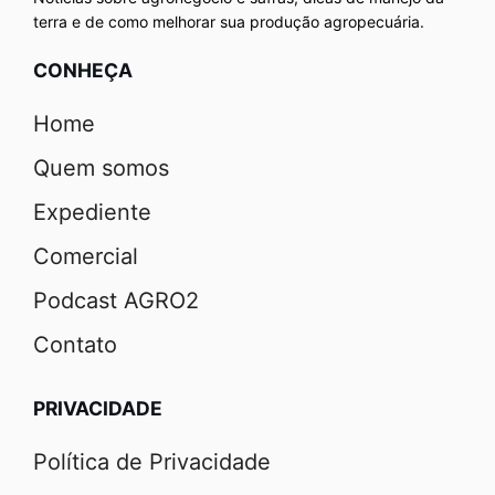
terra e de como melhorar sua produção agropecuária.
CONHEÇA
Home
Quem somos
Expediente
Comercial
Podcast AGRO2
Contato
PRIVACIDADE
Política de Privacidade