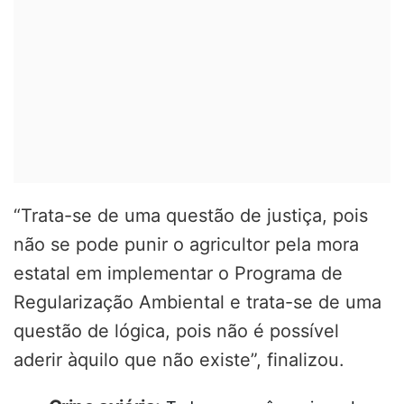
“Trata-se de uma questão de justiça, pois
não se pode punir o agricultor pela mora
estatal em implementar o Programa de
Regularização Ambiental e trata-se de uma
questão de lógica, pois não é possível
aderir àquilo que não existe”, finalizou.