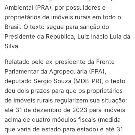
Ambiental (PRA), por possuidores e
proprietários de imóveis rurais em todo o
Brasil
. O texto segue para sanção do
Presidente da República, Luiz Inácio Lula da
Silva.
Relatado pelo ex-presidente da Frente
Parlamentar da Agropecuária (FPA),
deputado Sergio Souza (MDB-PR), o texto
deu dois prazos para que os proprietários
de imóveis rurais regularizem sua situação:
até 31 de dezembro de 2023 para imóveis
acima de quatro módulos fiscais (medida
que varia de estado para estado) e até 31