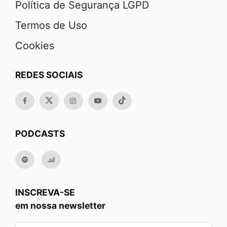
Política de Segurança LGPD
Termos de Uso
Cookies
REDES SOCIAIS
PODCASTS
INSCREVA-SE
em nossa newsletter