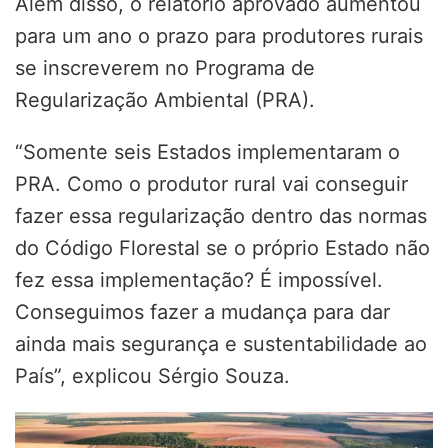
Além disso, o relatório aprovado aumentou
para um ano o prazo para produtores rurais
se inscreverem no Programa de
Regularização Ambiental (PRA).
“Somente seis Estados implementaram o
PRA. Como o produtor rural vai conseguir
fazer essa regularização dentro das normas
do Código Florestal se o próprio Estado não
fez essa implementação? É impossível.
Conseguimos fazer a mudança para dar
ainda mais segurança e sustentabilidade ao
País”, explicou Sérgio Souza.