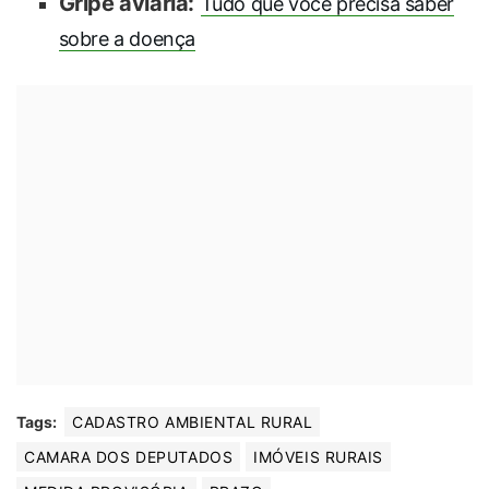
Gripe aviária:
Tudo que você precisa saber
sobre a doença
Tags:
CADASTRO AMBIENTAL RURAL
CAMARA DOS DEPUTADOS
IMÓVEIS RURAIS