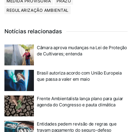
MEDIDA PROVISÓRIA
PRAZO
REGULARIZAÇÃO AMBIENTAL
Notícias relacionadas
Câmara aprova mudanças na Lei de Proteção
de Cultivares; entenda
Brasil autoriza acordo com União Europeia
que passa a valer em maio
Frente Ambientalista lança plano para guiar
agenda do Congresso e pauta climática
Entidades pedem revisão de regras que
travam pagamento do seguro-defeso