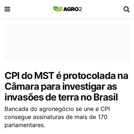
CPI do MST é protocolada na
Câmara para investigar as
invasões de terra no Brasil
Bancada do agronegócio se une e CPI
consegue assinaturas de mais de 170
parlamentares.