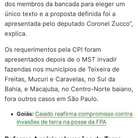
dos membros da bancada para eleger um
único texto e a proposta definida foi a
apresentada pelo deputado Coronel Zucco”,
explica.
Os requerimentos pela CPI foram
apresentados depois de o MST invadir
fazendas nos municípios de Teixeira de
Freitas, Mucuri e Caravelas, no Sul da
Bahia, e Macajuba, no Centro-Norte baiano,
fora outros casos em São Paulo.
Goiás:
Caiado reafirma compromisso contra
invasões de terra na posse da FPA