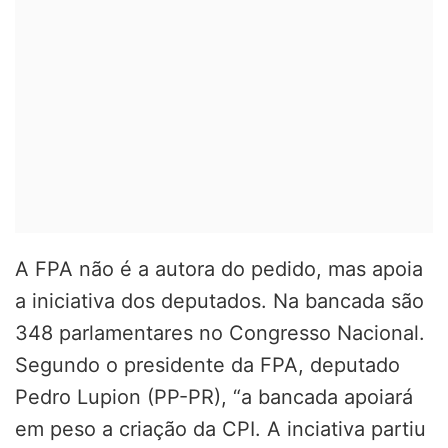
A FPA não é a autora do pedido, mas apoia
a iniciativa dos deputados. Na bancada são
348 parlamentares no Congresso Nacional.
Segundo o presidente da FPA, deputado
Pedro Lupion (PP-PR), “a bancada apoiará
em peso a criação da CPI. A inciativa partiu