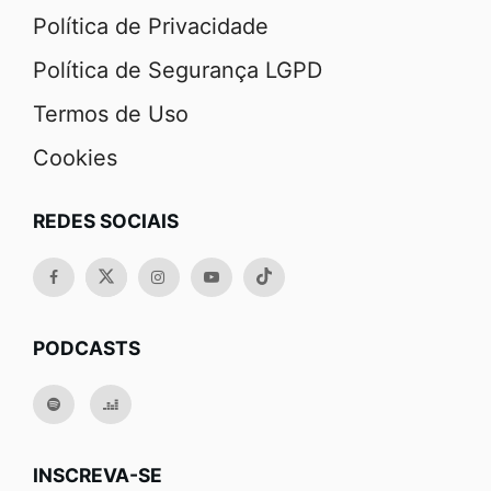
Política de Privacidade
Política de Segurança LGPD
Termos de Uso
Cookies
REDES SOCIAIS
PODCASTS
INSCREVA-SE