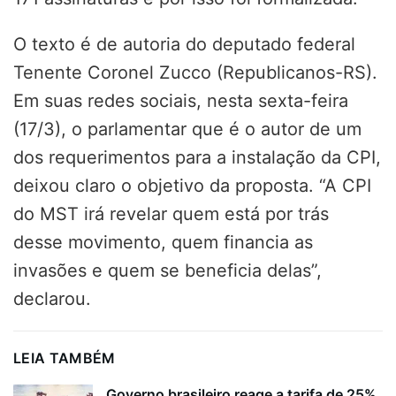
O texto é de autoria do deputado federal
Tenente Coronel Zucco (Republicanos-RS).
Em suas redes sociais, nesta sexta-feira
(17/3), o parlamentar que é o autor de um
dos requerimentos para a instalação da CPI,
deixou claro o objetivo da proposta. “A CPI
do MST irá revelar quem está por trás
desse movimento, quem financia as
invasões e quem se beneficia delas”,
declarou.
LEIA TAMBÉM
Governo brasileiro reage a tarifa de 25%