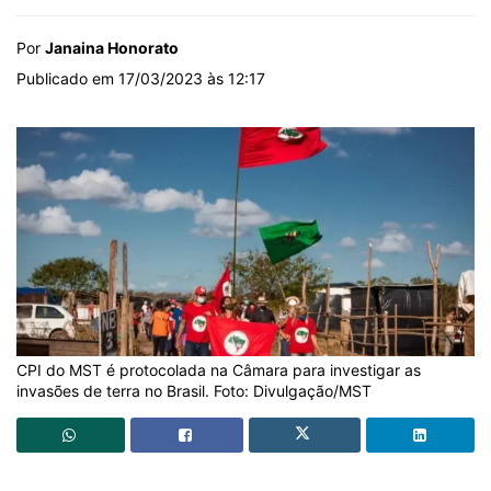
Por
Janaina Honorato
Publicado em 17/03/2023 às 12:17
CPI do MST é protocolada na Câmara para investigar as
invasões de terra no Brasil. Foto: Divulgação/MST