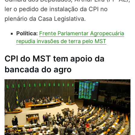
ler o pedido de instalação da CPI no
plenário da Casa Legislativa.
Política:
Frente Parlamentar Agropecuária
repudia invasões de terra pelo MST
CPI do MST tem apoio da
bancada do agro