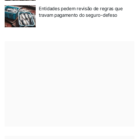
Entidades pedem revisão de regras que
travam pagamento do seguro-defeso