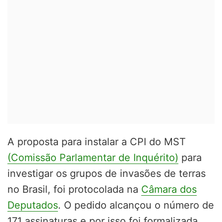
A proposta para instalar a CPI do MST
(Comissão Parlamentar de Inquérito)
para
investigar os grupos de invasões de terras
no Brasil, foi protocolada na
Câmara dos
Deputados
. O pedido alcançou o número de
171 assinaturas e por isso foi formalizada.