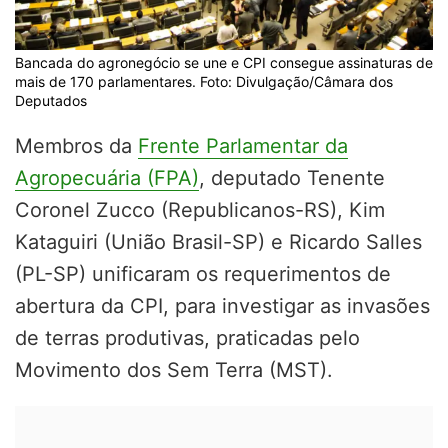
Bancada do agronegócio se une e CPI consegue assinaturas de
mais de 170 parlamentares. Foto: Divulgação/Câmara dos
Deputados
Membros da
Frente Parlamentar da
Agropecuária (FPA)
, deputado Tenente
Coronel Zucco (Republicanos-RS), Kim
Kataguiri (União Brasil-SP) e Ricardo Salles
(PL-SP) unificaram os requerimentos de
abertura da CPI, para investigar as invasões
de terras produtivas, praticadas pelo
Movimento dos Sem Terra (MST).