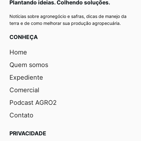
Plantando ideias. Colhendo soluções.
Notícias sobre agronegócio e safras, dicas de manejo da
terra e de como melhorar sua produção agropecuária.
CONHEÇA
Home
Quem somos
Expediente
Comercial
Podcast AGRO2
Contato
PRIVACIDADE