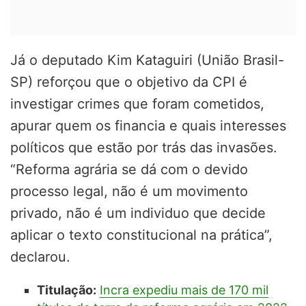
Já o deputado Kim Kataguiri (União Brasil-
SP) reforçou que o objetivo da CPI é
investigar crimes que foram cometidos,
apurar quem os financia e quais interesses
políticos que estão por trás das invasões.
“Reforma agrária se dá com o devido
processo legal, não é um movimento
privado, não é um individuo que decide
aplicar o texto constitucional na prática”,
declarou.
Titulação:
Incra expediu mais de 170 mil