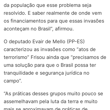
da população que esse problema seja
resolvido. E saber realmente de onde vem
os financiamentos para que essas invasões
aconteçam no Brasil”, afirmou.
O deputado Evair de Mello (PP-ES)
caracterizou as invasões como “atos de
terrorismo” Frisou ainda que “precisamos de
uma solução para que o Brasil possa ter
tranquilidade e segurança jurídica no
campo”.
“As práticas desses grupos muito pouco se
assemelhavam pela luta da terra e muito
mais se aproximavam de práticas de