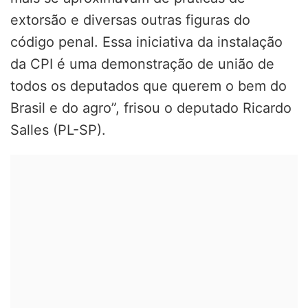
extorsão e diversas outras figuras do
código penal. Essa iniciativa da instalação
da CPI é uma demonstração de união de
todos os deputados que querem o bem do
Brasil e do agro”, frisou o deputado Ricardo
Salles (PL-SP).