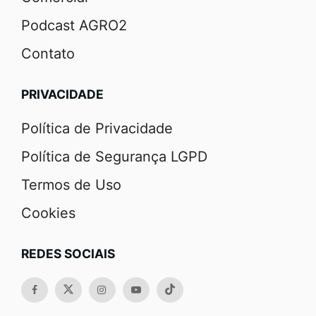
Podcast AGRO2
Contato
PRIVACIDADE
Política de Privacidade
Política de Segurança LGPD
Termos de Uso
Cookies
REDES SOCIAIS