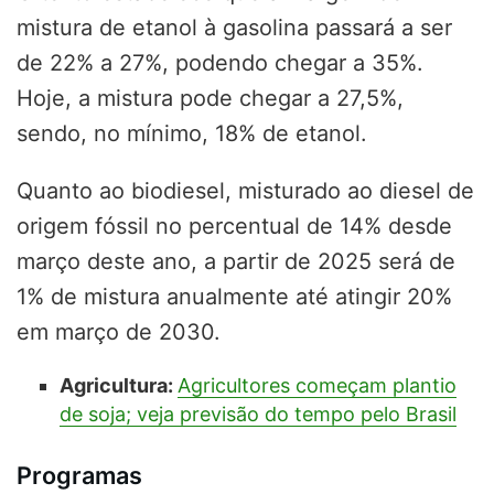
mistura de etanol à gasolina passará a ser
de 22% a 27%, podendo chegar a 35%.
Hoje, a mistura pode chegar a 27,5%,
sendo, no mínimo, 18% de etanol.
Quanto ao biodiesel, misturado ao diesel de
origem fóssil no percentual de 14% desde
março deste ano, a partir de 2025 será de
1% de mistura anualmente até atingir 20%
em março de 2030.
Agricultura:
Agricultores começam plantio
de soja; veja previsão do tempo pelo Brasil
Programas