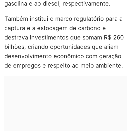
gasolina e ao diesel, respectivamente.
Também institui o marco regulatório para a
captura e a estocagem de carbono e
destrava investimentos que somam R$ 260
bilhões, criando oportunidades que aliam
desenvolvimento econômico com geração
de empregos e respeito ao meio ambiente.