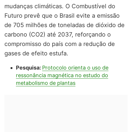
mudanças climáticas. O Combustível do
Futuro prevê que o Brasil evite a emissão
de 705 milhões de toneladas de dióxido de
carbono (CO2) até 2037, reforçando o
compromisso do país com a redução de
gases de efeito estufa.
Pesquisa:
Protocolo orienta o uso de
ressonância magnética no estudo do
metabolismo de plantas