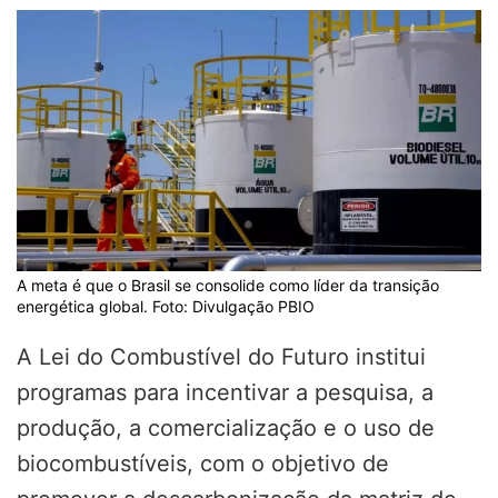
A meta é que o Brasil se consolide como líder da transição
energética global. Foto: Divulgação PBIO
A Lei do Combustível do Futuro institui
programas para incentivar a pesquisa, a
produção, a comercialização e o uso de
biocombustíveis, com o objetivo de