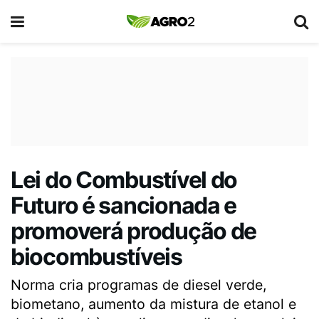
Lei do Combustível do
Futuro é sancionada e
promoverá produção de
biocombustíveis
Norma cria programas de diesel verde,
biometano, aumento da mistura de etanol e