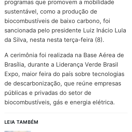
programas que promovem a mobilidade
sustentável, como a produção de
biocombustíveis de baixo carbono, foi
sancionada pelo presidente Luiz Inácio Lula
da Silva, nesta nesta terça-feira (8).
A cerimônia foi realizada na Base Aérea de
Brasília, durante a Liderança Verde Brasil
Expo, maior feira do país sobre tecnologias
de descarbonização, que reúne empresas
públicas e privadas do setor de
biocombustíveis, gás e energia elétrica.
LEIA TAMBÉM