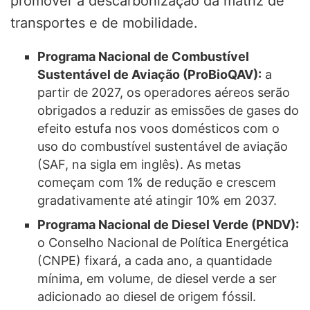
promover a descarbonização da matriz de
transportes e de mobilidade.
Programa Nacional de Combustível
Sustentável de Aviação (ProBioQAV):
a
partir de 2027, os operadores aéreos serão
obrigados a reduzir as emissões de gases do
efeito estufa nos voos domésticos com o
uso do combustível sustentável de aviação
(SAF, na sigla em inglês). As metas
começam com 1% de redução e crescem
gradativamente até atingir 10% em 2037.
Programa Nacional de Diesel Verde (PNDV):
o Conselho Nacional de Política Energética
(CNPE) fixará, a cada ano, a quantidade
mínima, em volume, de diesel verde a ser
adicionado ao diesel de origem fóssil.