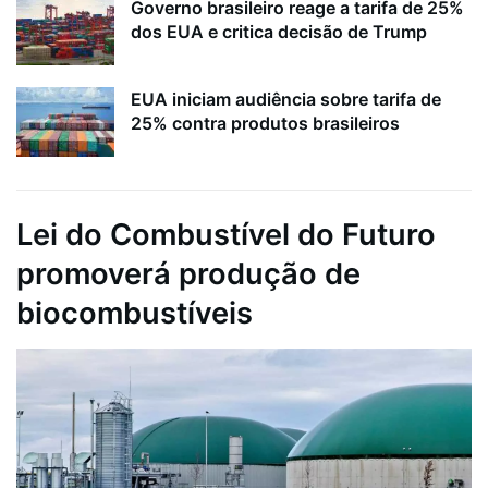
Governo brasileiro reage a tarifa de 25%
dos EUA e critica decisão de Trump
EUA iniciam audiência sobre tarifa de
25% contra produtos brasileiros
Lei do Combustível do Futuro
promoverá produção de
biocombustíveis