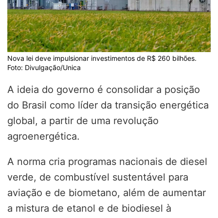
Nova lei deve impulsionar investimentos de R$ 260 bilhões.
Foto: Divulgação/Unica
A ideia do governo é consolidar a posição
do Brasil como líder da transição energética
global, a partir de uma revolução
agroenergética.
A norma cria programas nacionais de diesel
verde, de combustível sustentável para
aviação e de biometano, além de aumentar
a mistura de etanol e de biodiesel à