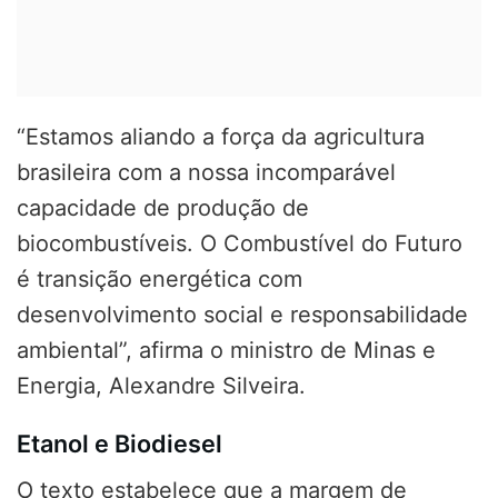
“Estamos aliando a força da agricultura
brasileira com a nossa incomparável
capacidade de produção de
biocombustíveis. O Combustível do Futuro
é transição energética com
desenvolvimento social e responsabilidade
ambiental”, afirma o ministro de Minas e
Energia, Alexandre Silveira.
Etanol e Biodiesel
O texto estabelece que a margem de