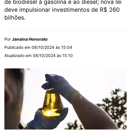
de biodiesel à gasolina e ao diesel; nova lei
deve impulsionar investimentos de R$ 260
bilhões.
Por
Janaina Honorato
Publicado em 08/10/2024 às 15:04
Atualizado em 08/10/2024 às 15:10