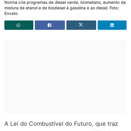
Norma cria programas de diesel verde, biometano, aumento da
mistura de etanol e de biodiesel à gasolina e ao diesel. Foto:
Envato
A Lei do Combustível do Futuro, que traz