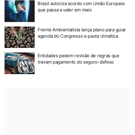
Brasil autoriza acordo com União Europeia
que passa a valer em maio
Frente Ambientalista lança plano para guiar
agenda do Congresso e pauta climática
Entidades pedem revisão de regras que
travam pagamento do seguro-defeso