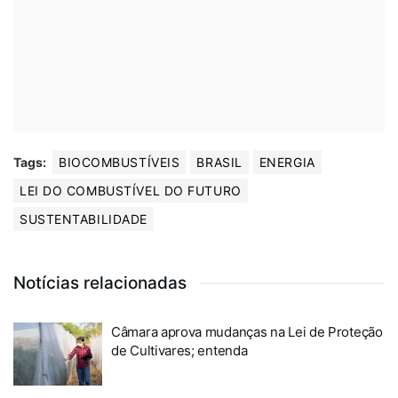
Tags:
BIOCOMBUSTÍVEIS
BRASIL
ENERGIA
LEI DO COMBUSTÍVEL DO FUTURO
SUSTENTABILIDADE
Notícias relacionadas
Câmara aprova mudanças na Lei de Proteção
de Cultivares; entenda