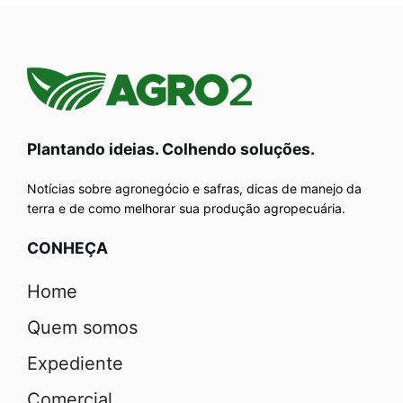
Plantando ideias. Colhendo soluções.
Notícias sobre agronegócio e safras, dicas de manejo da
terra e de como melhorar sua produção agropecuária.
CONHEÇA
Home
Quem somos
Expediente
Comercial