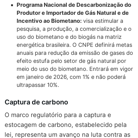
Programa Nacional de Descarbonização do
Produtor e Importador de Gás Natural e de
Incentivo ao Biometano:
visa estimular a
pesquisa, a produção, a comercialização e o
uso do biometano e do biogás na matriz
energética brasileira. O CNPE definirá metas
anuais para redução da emissão de gases do
efeito estufa pelo setor de gás natural por
meio do uso do biometano. Entrará em vigor
em janeiro de 2026, com 1% e não poderá
ultrapassar 10%.
Captura de carbono
O marco regulatório para a captura e
estocagem de carbono, estabelecido pela
lei, representa um avanço na luta contra as