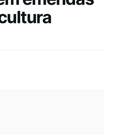
cultura