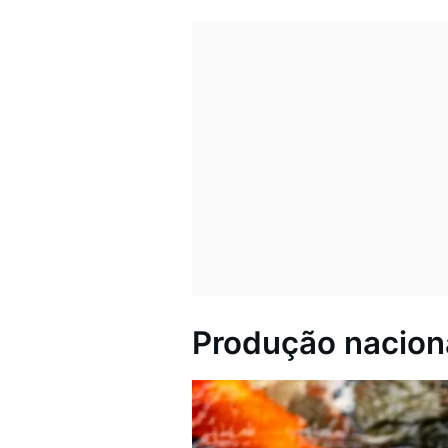
Produção nacion