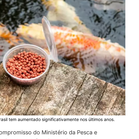
rasil tem aumentado significativamente nos últimos anos.
compromisso do Ministério da Pesca e