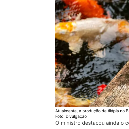
Atualmente, a produção de tilápia no B
Foto: Divulgação
O ministro destacou ainda o 