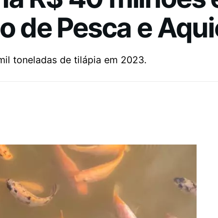
io de Pesca e Aqui
mil toneladas de tilápia em 2023.