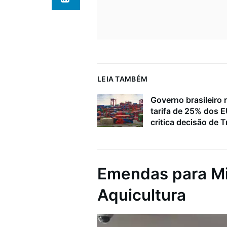
LEIA TAMBÉM
Governo brasileiro 
tarifa de 25% dos 
critica decisão de 
Emendas para Mi
Aquicultura