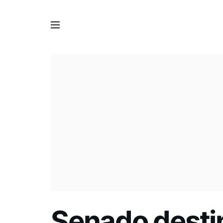
Senado desti