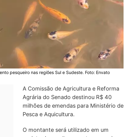
nto pesqueiro nas regiões Sul e Sudeste. Foto: Envato
A Comissão de Agricultura e Reforma
Agrária do Senado destinou R$ 40
milhões de emendas para Ministério de
Pesca e Aquicultura.
O montante será utilizado em um