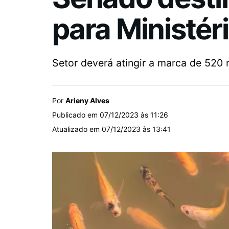
para Ministér
Setor deverá atingir a marca de 520 
Por
Arieny Alves
Publicado em 07/12/2023 às 11:26
Atualizado em 07/12/2023 às 13:41