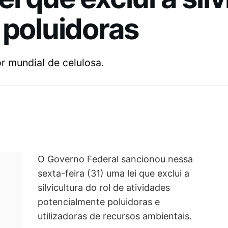
 poluidoras
r mundial de celulosa.
O Governo Federal sancionou nessa
sexta-feira (31) uma lei que exclui a
silvicultura do rol de atividades
potencialmente poluidoras e
utilizadoras de recursos ambientais.