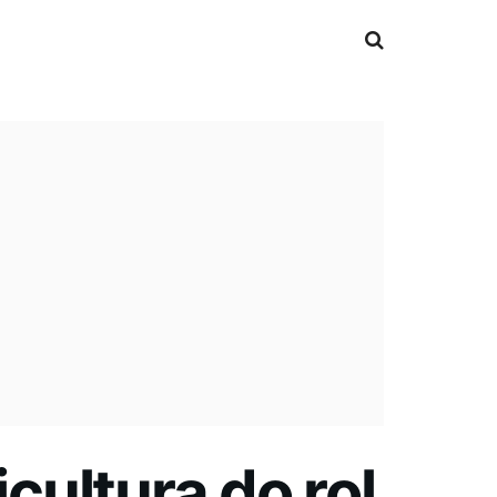
icultura do rol