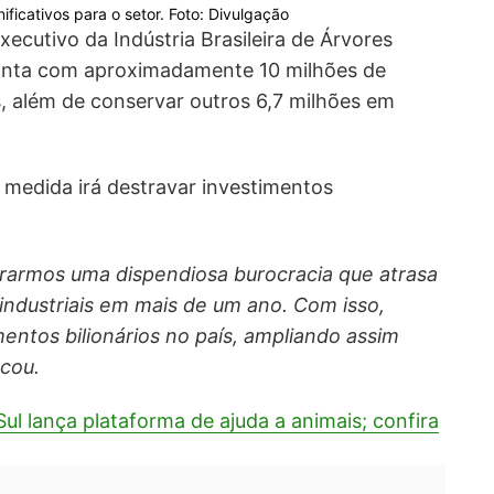
ificativos para o setor. Foto: Divulgação
ecutivo da Indústria Brasileira de Árvores
 conta com aproximadamente 10 milhões de
, além de conservar outros 6,7 milhões em
 medida irá destravar investimentos
rarmos uma dispendiosa burocracia que atrasa
 industriais em mais de um ano. Com isso,
entos bilionários no país, ampliando assim
acou.
ul lança plataforma de ajuda a animais; confira