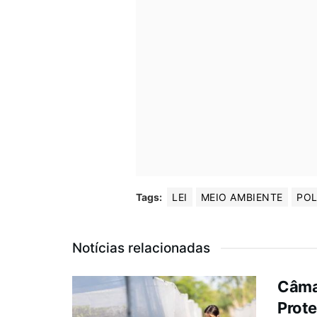
Tags:
LEI
MEIO AMBIENTE
POL
Notícias relacionadas
Câma
Prote