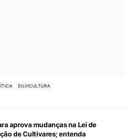
ÍTICA
SILVICULTURA
ra aprova mudanças na Lei de
ção de Cultivares; entenda