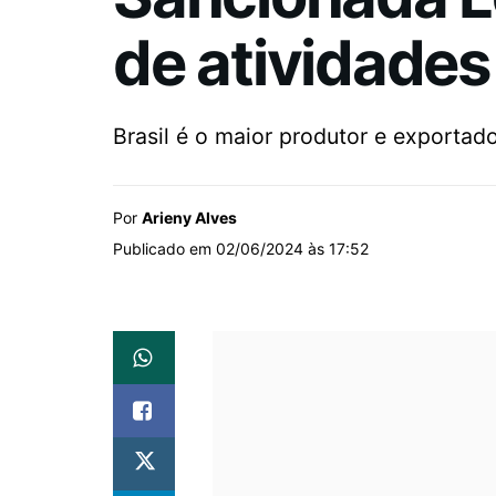
de atividades
Brasil é o maior produtor e exportado
Por
Arieny Alves
Publicado em 02/06/2024 às 17:52