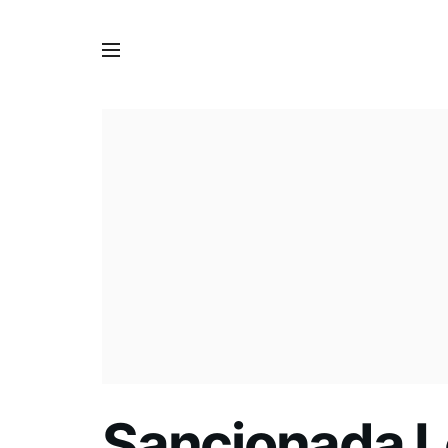
Sancionada Lei