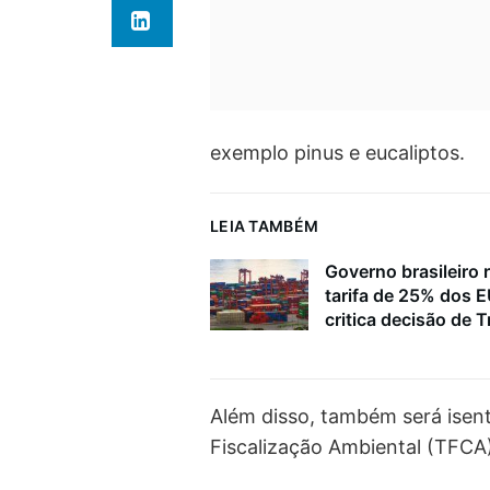
exemplo pinus e eucaliptos.
LEIA TAMBÉM
Governo brasileiro 
tarifa de 25% dos 
critica decisão de 
Além disso, também será isen
Fiscalização Ambiental (TFCA