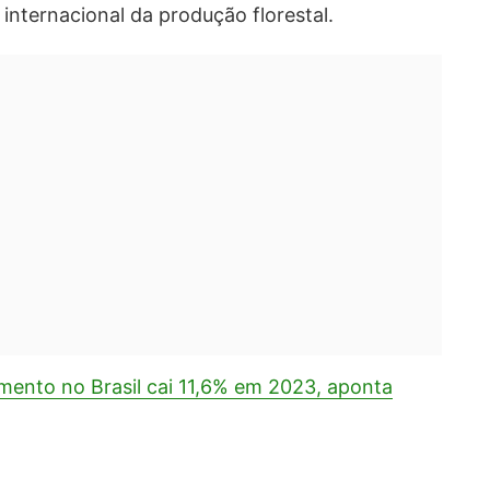
 internacional da produção florestal.
ento no Brasil cai 11,6% em 2023, aponta