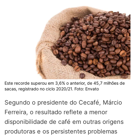
Este recorde superou em 3,6% o anterior, de 45,7 milhões de
sacas, registrado no ciclo 2020/21. Foto: Envato
Segundo o presidente do Cecafé, Márcio
Ferreira, o resultado reflete a menor
disponibilidade de café em outras origens
produtoras e os persistentes problemas