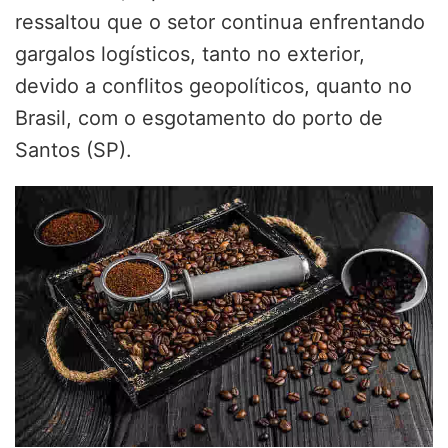
ressaltou que o setor continua enfrentando
gargalos logísticos, tanto no exterior,
devido a conflitos geopolíticos, quanto no
Brasil, com o esgotamento do porto de
Santos (SP).