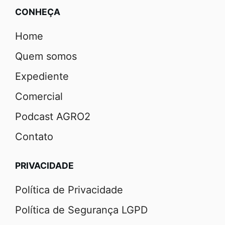
CONHEÇA
Home
Quem somos
Expediente
Comercial
Podcast AGRO2
Contato
PRIVACIDADE
Política de Privacidade
Política de Segurança LGPD