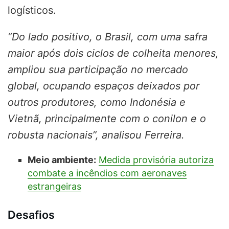
logísticos.
“Do lado positivo, o Brasil, com uma safra
maior após dois ciclos de colheita menores,
ampliou sua participação no mercado
global, ocupando espaços deixados por
outros produtores, como Indonésia e
Vietnã, principalmente com o conilon e o
robusta nacionais”, analisou Ferreira.
Meio ambiente:
Medida provisória autoriza
combate a incêndios com aeronaves
estrangeiras
Desafios