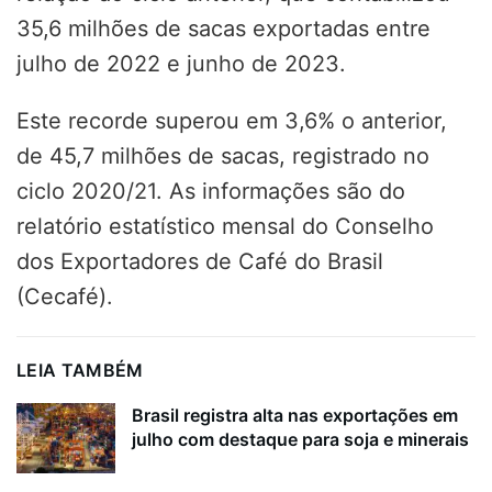
35,6 milhões de sacas exportadas entre
julho de 2022 e junho de 2023.
Este recorde superou em 3,6% o anterior,
de 45,7 milhões de sacas, registrado no
ciclo 2020/21. As informações são do
relatório estatístico mensal do Conselho
dos Exportadores de Café do Brasil
(Cecafé).
LEIA TAMBÉM
Brasil registra alta nas exportações em
julho com destaque para soja e minerais