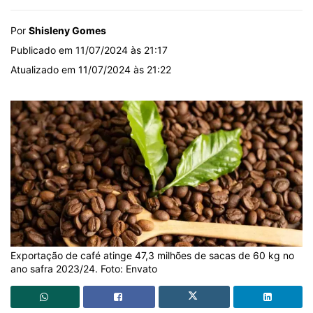
Por
Shisleny Gomes
Publicado em 11/07/2024 às 21:17
Atualizado em 11/07/2024 às 21:22
Exportação de café atinge 47,3 milhões de sacas de 60 kg no
ano safra 2023/24. Foto: Envato