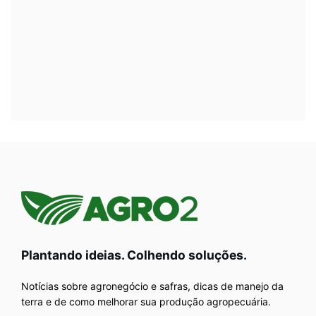
Plantando ideias. Colhendo soluções.
Notícias sobre agronegócio e safras, dicas de manejo da
terra e de como melhorar sua produção agropecuária.