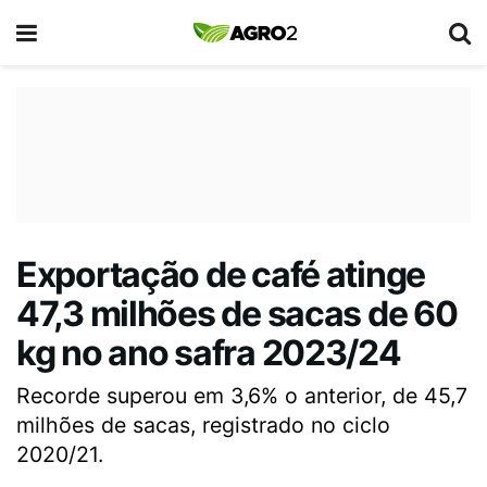
Exportação de café atinge
47,3 milhões de sacas de 60
kg no ano safra 2023/24
Recorde superou em 3,6% o anterior, de 45,7
milhões de sacas, registrado no ciclo
2020/21.