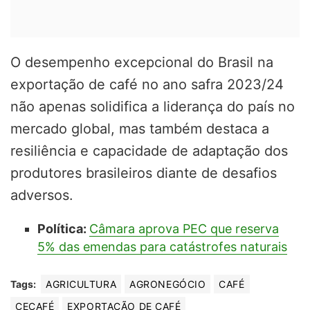
O desempenho excepcional do Brasil na
exportação de café no ano safra 2023/24
não apenas solidifica a liderança do país no
mercado global, mas também destaca a
resiliência e capacidade de adaptação dos
produtores brasileiros diante de desafios
adversos.
Política:
Câmara aprova PEC que reserva
5% das emendas para catástrofes naturais
Tags:
AGRICULTURA
AGRONEGÓCIO
CAFÉ
CECAFÉ
EXPORTAÇÃO DE CAFÉ