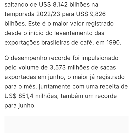
saltando de US$ 8,142 bilhões na
temporada 2022/23 para US$ 9,826
bilhões. Este é o maior valor registrado
desde o início do levantamento das
exportações brasileiras de café, em 1990.
O desempenho recorde foi impulsionado
pelo volume de 3,573 milhões de sacas
exportadas em junho, o maior já registrado
para o mês, juntamente com uma receita de
US$ 851,4 milhões, também um recorde
para junho.