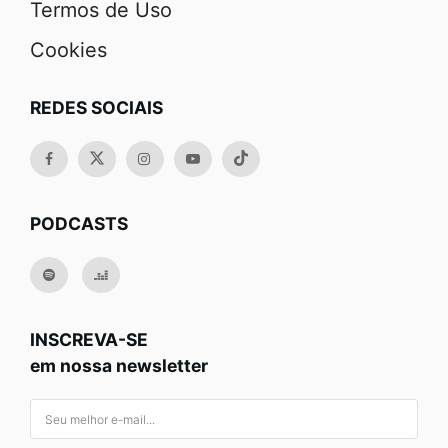
Termos de Uso
Cookies
REDES SOCIAIS
PODCASTS
INSCREVA-SE
em nossa newsletter