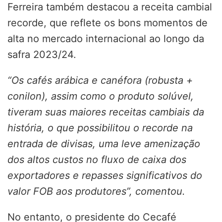
Ferreira também destacou a receita cambial
recorde, que reflete os bons momentos de
alta no mercado internacional ao longo da
safra 2023/24.
“Os cafés arábica e canéfora (robusta +
conilon), assim como o produto solúvel,
tiveram suas maiores receitas cambiais da
história, o que possibilitou o recorde na
entrada de divisas, uma leve amenização
dos altos custos no fluxo de caixa dos
exportadores e repasses significativos do
valor FOB aos produtores”, comentou.
No entanto, o presidente do Cecafé