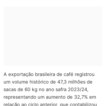
A exportação brasileira de café registrou
um volume histórico de 47,3 milhões de
sacas de 60 kg no ano safra 2023/24,
representando um aumento de 32,7% em
relação ao ciclo anterior, que contabilizou