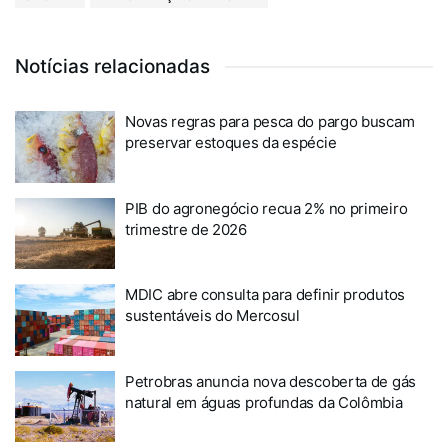
Notícias relacionadas
Novas regras para pesca do pargo buscam
preservar estoques da espécie
PIB do agronegócio recua 2% no primeiro
trimestre de 2026
MDIC abre consulta para definir produtos
sustentáveis do Mercosul
Petrobras anuncia nova descoberta de gás
natural em águas profundas da Colômbia