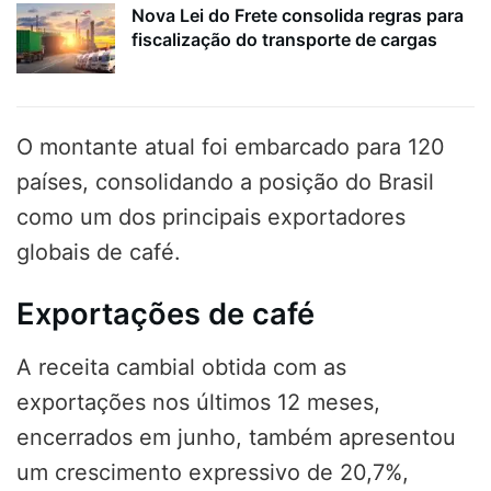
Nova Lei do Frete consolida regras para
fiscalização do transporte de cargas
O montante atual foi embarcado para 120
países, consolidando a posição do Brasil
como um dos principais exportadores
globais de café.
Exportações de café
A receita cambial obtida com as
exportações nos últimos 12 meses,
encerrados em junho, também apresentou
um crescimento expressivo de 20,7%,