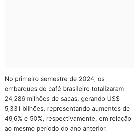
No primeiro semestre de 2024, os
embarques de café brasileiro totalizaram
24,286 milhões de sacas, gerando US$
5,331 bilhões, representando aumentos de
49,6% e 50%, respectivamente, em relação
ao mesmo período do ano anterior.