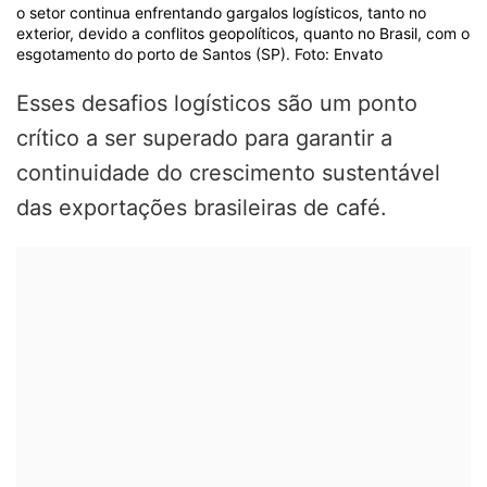
o setor continua enfrentando gargalos logísticos, tanto no
exterior, devido a conflitos geopolíticos, quanto no Brasil, com o
esgotamento do porto de Santos (SP). Foto: Envato
Esses desafios logísticos são um ponto
crítico a ser superado para garantir a
continuidade do crescimento sustentável
das exportações brasileiras de café.