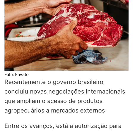
Foto: Envato
Recentemente o governo brasileiro
concluiu novas negociações internacionais
que ampliam o acesso de produtos
agropecuários a mercados externos
Entre os avanços, está a autorização para