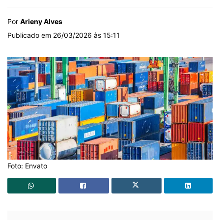
Por
Arieny Alves
Publicado em 26/03/2026 às 15:11
Foto: Envato