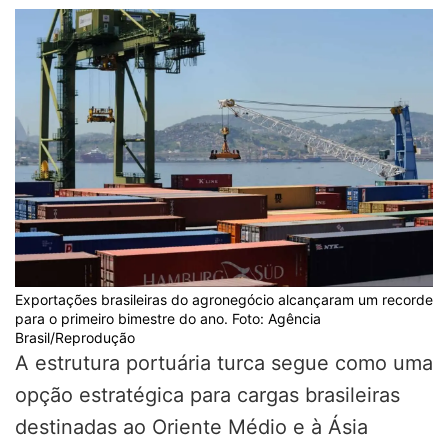
Exportações brasileiras do agronegócio alcançaram um recorde
para o primeiro bimestre do ano. Foto: Agência
Brasil/Reprodução
A estrutura portuária turca segue como uma
opção estratégica para cargas brasileiras
destinadas ao Oriente Médio e à Ásia