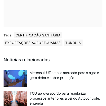
Tags:
CERTIFICAÇÃO SANITÁRIA
EXPORTAÇOES AGROPECUÁRIAS
TURQUIA
Notícias relacionadas
Mercosul-UE amplia mercado para o agro e
gera debate sobre proteção
TCU aprova acordo para regularizar
processos anteriores à Lei do Autocontrole;
entenda