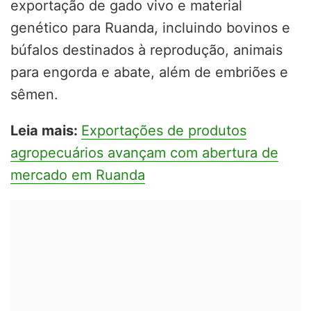
exportação de gado vivo e material
genético para Ruanda, incluindo bovinos e
búfalos destinados à reprodução, animais
para engorda e abate, além de embriões e
sêmen.
Leia mais:
Exportações de produtos
agropecuários avançam com abertura de
mercado em Ruanda