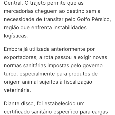
Central. O trajeto permite que as
mercadorias cheguem ao destino sem a
necessidade de transitar pelo Golfo Pérsico,
região que enfrenta instabilidades
logísticas.
Embora já utilizada anteriormente por
exportadores, a rota passou a exigir novas
normas sanitárias impostas pelo governo
turco, especialmente para produtos de
origem animal sujeitos à fiscalização
veterinária.
Diante disso, foi estabelecido um
certificado sanitário específico para cargas