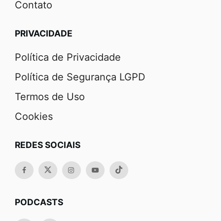
Contato
PRIVACIDADE
Política de Privacidade
Política de Segurança LGPD
Termos de Uso
Cookies
REDES SOCIAIS
PODCASTS