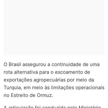
O Brasil assegurou a continuidade de uma
rota alternativa para o escoamento de
exportações agropecuárias por meio da
Turquia, em meio às limitações operacionais
no Estreito de Ormuz.
A articulação foi conduzida pelo Ministério