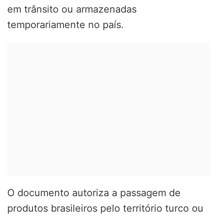
em trânsito ou armazenadas
temporariamente no país.
O documento autoriza a passagem de
produtos brasileiros pelo território turco ou