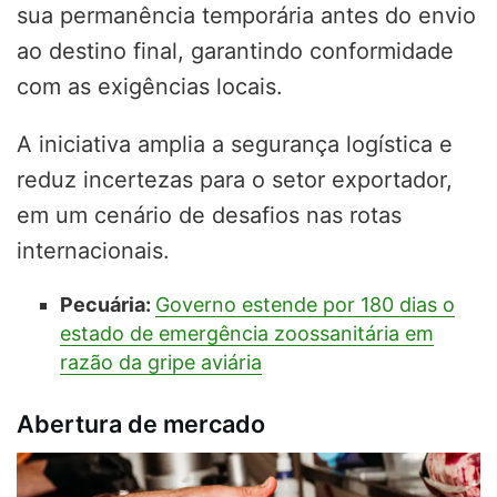
sua permanência temporária antes do envio
ao destino final, garantindo conformidade
com as exigências locais.
A iniciativa amplia a segurança logística e
reduz incertezas para o setor exportador,
em um cenário de desafios nas rotas
internacionais.
Pecuária:
Governo estende por 180 dias o
estado de emergência zoossanitária em
razão da gripe aviária
Abertura de mercado