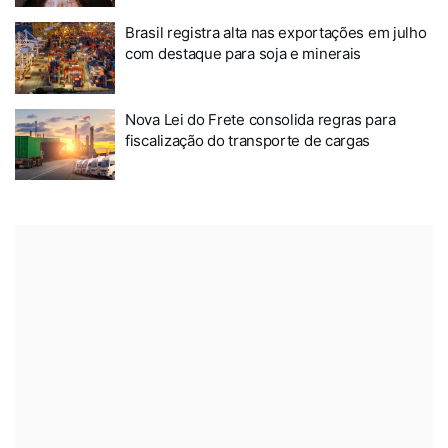
Brasil registra alta nas exportações em julho
com destaque para soja e minerais
Nova Lei do Frete consolida regras para
fiscalização do transporte de cargas