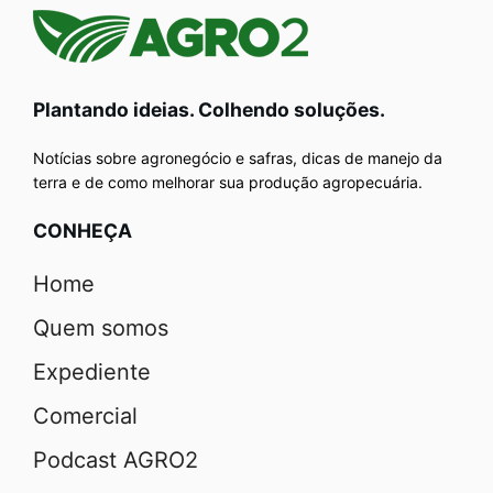
Plantando ideias. Colhendo soluções.
Notícias sobre agronegócio e safras, dicas de manejo da
terra e de como melhorar sua produção agropecuária.
CONHEÇA
Home
Quem somos
Expediente
Comercial
Podcast AGRO2