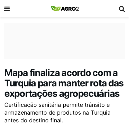
Mapa finaliza acordo com a
Turquia para manter rota das
exportações agropecuárias
Certificação sanitária permite trânsito e
armazenamento de produtos na Turquia
antes do destino final.