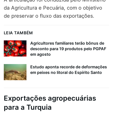
da Agricultura e Pecuária, com o objetivo
de preservar o fluxo das exportações.
LEIA TAMBÉM
Agricultores familiares terão bônus de
desconto para 19 produtos pelo PGPAF
em agosto
Estudo aponta recorde de deformações
em peixes no litoral do Espírito Santo
Exportações agropecuárias
para a Turquia