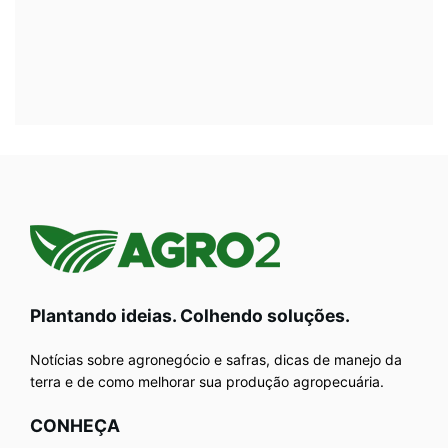
Plantando ideias. Colhendo soluções.
Notícias sobre agronegócio e safras, dicas de manejo da
terra e de como melhorar sua produção agropecuária.
CONHEÇA