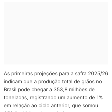
As primeiras projeções para a safra 2025/26
indicam que a produção total de grãos no
Brasil pode chegar a 353,8 milhões de
toneladas, registrando um aumento de 1%
em relação ao ciclo anterior, que somou