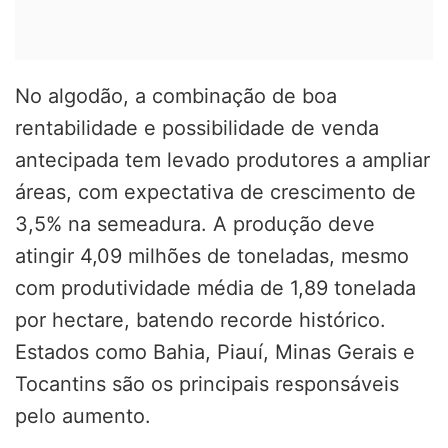
No algodão, a combinação de boa
rentabilidade e possibilidade de venda
antecipada tem levado produtores a ampliar
áreas, com expectativa de crescimento de
3,5% na semeadura. A produção deve
atingir 4,09 milhões de toneladas, mesmo
com produtividade média de 1,89 tonelada
por hectare, batendo recorde histórico.
Estados como Bahia, Piauí, Minas Gerais e
Tocantins são os principais responsáveis
pelo aumento.