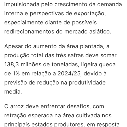
impulsionada pelo crescimento da demanda
interna e perspectivas de exportação,
especialmente diante de possíveis
redirecionamentos do mercado asiático.
Apesar do aumento da área plantada, a
produção total das três safras deve somar
138,3 milhões de toneladas, ligeira queda
de 1% em relação a 2024/25, devido à
previsão de redução na produtividade
média.
O arroz deve enfrentar desafios, com
retração esperada na área cultivada nos
principais estados produtores, em resposta