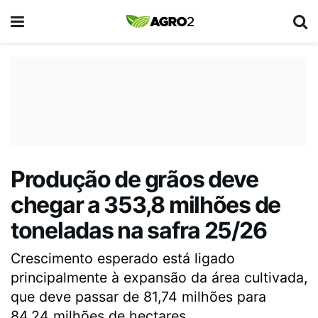
Produção de grãos deve
chegar a 353,8 milhões de
toneladas na safra 25/26
Crescimento esperado está ligado
principalmente à expansão da área cultivada,
que deve passar de 81,74 milhões para
84,24 milhões de hectares.