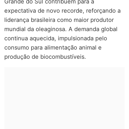
Grande do Sul contribuem para a
expectativa de novo recorde, reforçando a
liderança brasileira como maior produtor
mundial da oleaginosa. A demanda global
continua aquecida, impulsionada pelo
consumo para alimentação animal e
produção de biocombustíveis.