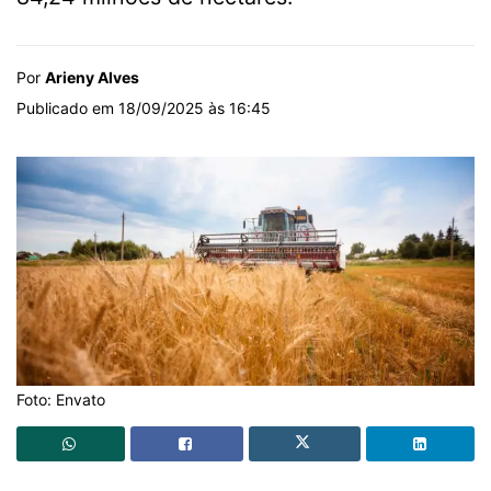
Por
Arieny Alves
Publicado em 18/09/2025 às 16:45
Foto: Envato