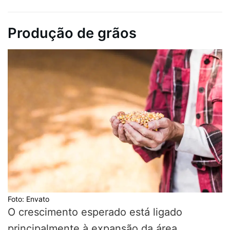
Produção de grãos
Foto: Envato
O crescimento esperado está ligado
principalmente à expansão da área