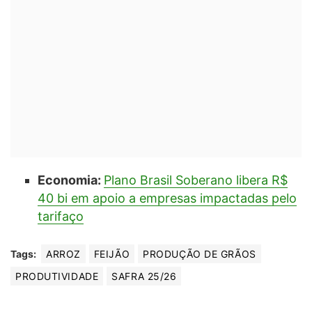
Economia:
Plano Brasil Soberano libera R$
40 bi em apoio a empresas impactadas pelo
tarifaço
Tags:
ARROZ
FEIJÃO
PRODUÇÃO DE GRÃOS
PRODUTIVIDADE
SAFRA 25/26