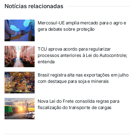
Notícias relacionadas
Mercosul-UE amplia mercado para o agro e
gera debate sobre proteção
TCU aprova acordo para regularizar
processos anteriores à Lei do Autocontrole;
entenda
Brasil registra alta nas exportações em julho
com destaque para soja e minerais
Nova Lei do Frete consolida regras para
fiscalização do transporte de cargas