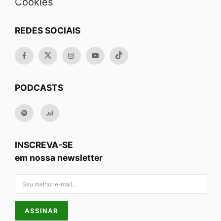
Cookies
REDES SOCIAIS
PODCASTS
INSCREVA-SE
em nossa newsletter