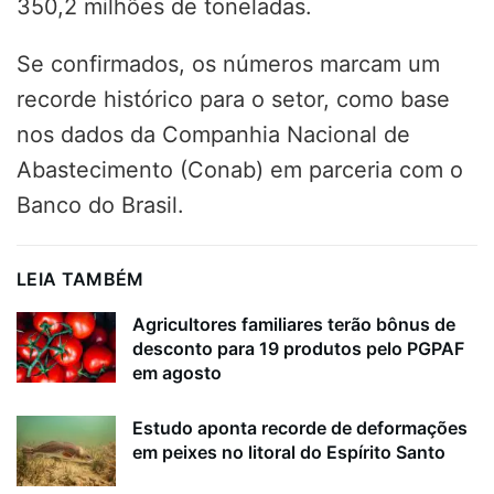
350,2 milhões de toneladas.
Se confirmados, os números marcam um
recorde histórico para o setor, como base
nos dados da Companhia Nacional de
Abastecimento (Conab) em parceria com o
Banco do Brasil.
LEIA TAMBÉM
Agricultores familiares terão bônus de
desconto para 19 produtos pelo PGPAF
em agosto
Estudo aponta recorde de deformações
em peixes no litoral do Espírito Santo