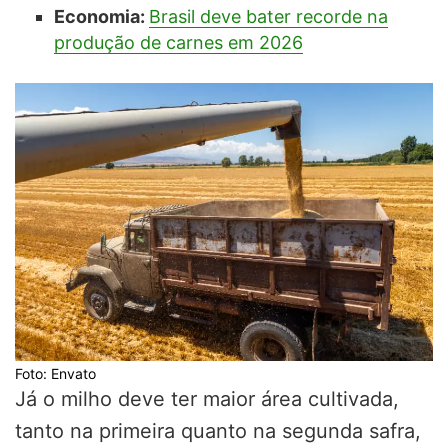
Economia:
Brasil deve bater recorde na
produção de carnes em 2026
Foto: Envato
Já o milho deve ter maior área cultivada,
tanto na primeira quanto na segunda safra,