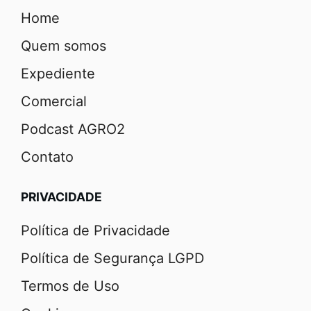
Home
Quem somos
Expediente
Comercial
Podcast AGRO2
Contato
PRIVACIDADE
Política de Privacidade
Política de Segurança LGPD
Termos de Uso