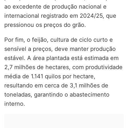
ao excedente de produção nacional e
internacional registrado em 2024/25, que
pressionou os preços do grão.
Por fim, o feijão, cultura de ciclo curto e
sensível a preços, deve manter produção
estável. A área plantada está estimada em
2,7 milhões de hectares, com produtividade
média de 1.141 quilos por hectare,
resultando em cerca de 3,1 milhões de
toneladas, garantindo o abastecimento
interno.