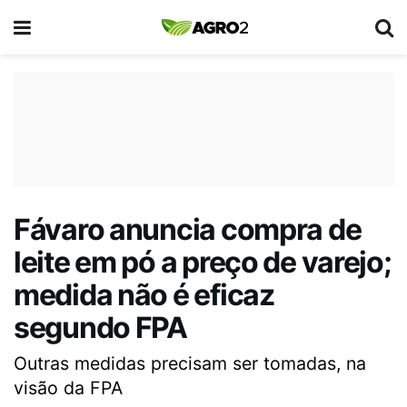
Fávaro anuncia compra de
leite em pó a preço de varejo;
medida não é eficaz
segundo FPA
Outras medidas precisam ser tomadas, na
visão da FPA