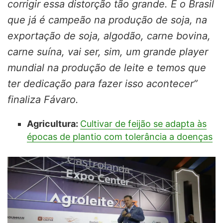
corrigir essa distorção tão grande. E o Brasil
que já é campeão na produção de soja, na
exportação de soja, algodão, carne bovina,
carne suína, vai ser, sim, um grande player
mundial na produção de leite e temos que
ter dedicação para fazer isso acontecer”
finaliza Fávaro.
Agricultura:
Cultivar de feijão se adapta às
épocas de plantio com tolerância a doenças