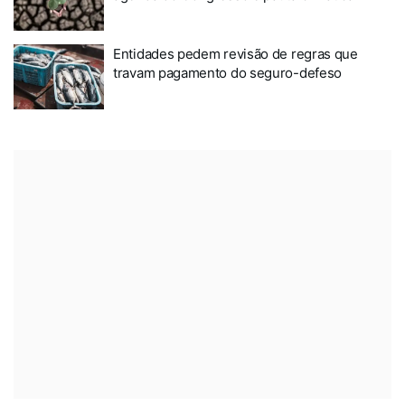
Entidades pedem revisão de regras que
travam pagamento do seguro-defeso