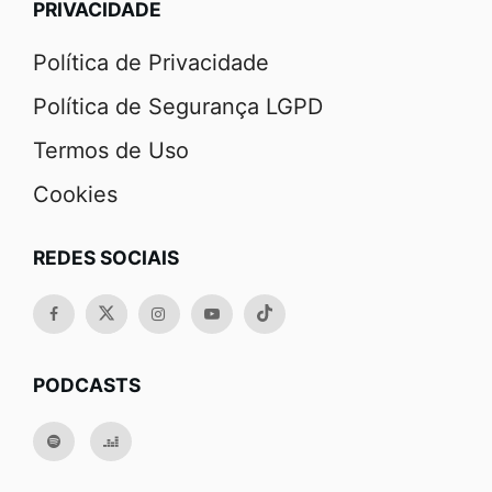
PRIVACIDADE
Política de Privacidade
Política de Segurança LGPD
Termos de Uso
Cookies
REDES SOCIAIS
PODCASTS