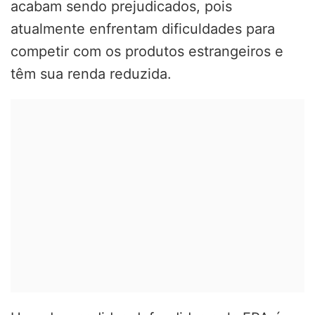
acabam sendo prejudicados, pois
atualmente enfrentam dificuldades para
competir com os produtos estrangeiros e
têm sua renda reduzida.