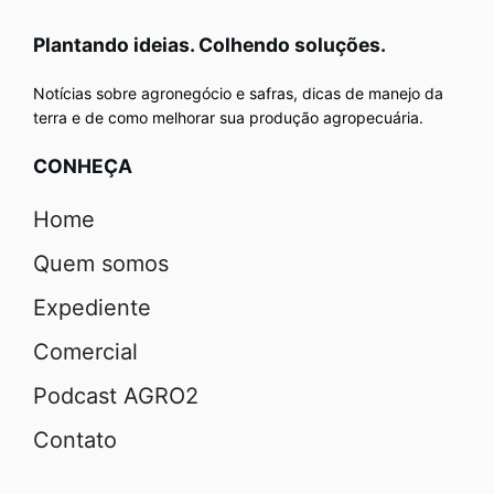
Plantando ideias. Colhendo soluções.
Notícias sobre agronegócio e safras, dicas de manejo da
terra e de como melhorar sua produção agropecuária.
CONHEÇA
Home
Quem somos
Expediente
Comercial
Podcast AGRO2
Contato