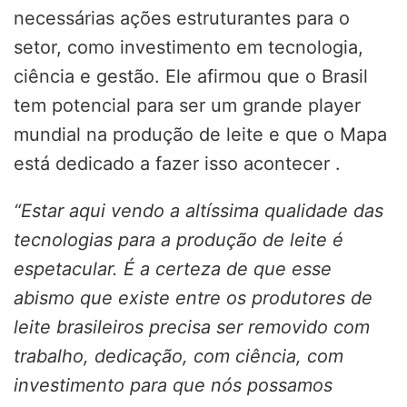
necessárias ações estruturantes para o
setor, como investimento em tecnologia,
ciência e gestão. Ele afirmou que o Brasil
tem potencial para ser um grande player
mundial na produção de leite e que o Mapa
está dedicado a fazer isso acontecer .
“Estar aqui vendo a altíssima qualidade das
tecnologias para a produção de leite é
espetacular. É a certeza de que esse
abismo que existe entre os produtores de
leite brasileiros precisa ser removido com
trabalho, dedicação, com ciência, com
investimento para que nós possamos