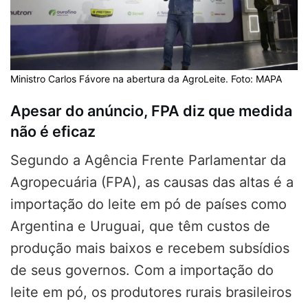
Ministro Carlos Fávore na abertura da AgroLeite. Foto: MAPA
Apesar do anúncio, FPA diz que medida
não é eficaz
Segundo a Agência Frente Parlamentar da
Agropecuária (FPA), as causas das altas é a
importação do leite em pó de países como
Argentina e Uruguai, que têm custos de
produção mais baixos e recebem subsídios
de seus governos. Com a importação do
leite em pó, os produtores rurais brasileiros