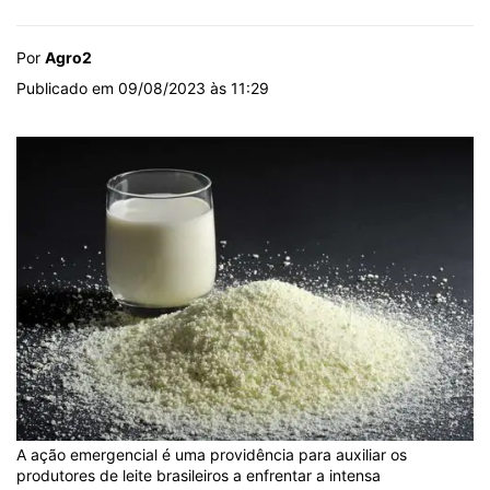
Por
Agro2
Publicado em 09/08/2023 às 11:29
A ação emergencial é uma providência para auxiliar os
produtores de leite brasileiros a enfrentar a intensa