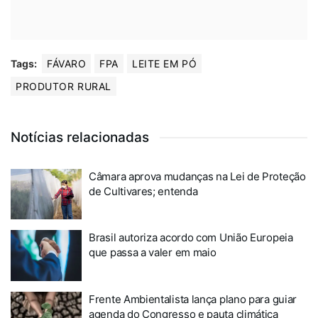
Tags:
FÁVARO
FPA
LEITE EM PÓ
PRODUTOR RURAL
Notícias relacionadas
Câmara aprova mudanças na Lei de Proteção
de Cultivares; entenda
Brasil autoriza acordo com União Europeia
que passa a valer em maio
Frente Ambientalista lança plano para guiar
agenda do Congresso e pauta climática