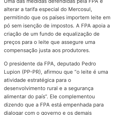
Uma das medidas defendidas pela FPA é
alterar a tarifa especial do Mercosul,
permitindo que os países importem leite em
pó sem isenção de impostos. A FPA apoia a
criação de um fundo de equalização de
preços para o leite que assegure uma
compensação justa aos produtores.
O presidente da FPA, deputado Pedro
Lupion (PP-PR), afirmou que “o leite é uma
atividade estratégica para o
desenvolvimento rural e a segurança
alimentar do país”. Ele complementou
dizendo que a FPA está empenhada para
dialogar com o governo e os demais