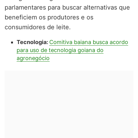
parlamentares para buscar alternativas que
beneficiem os produtores e os
consumidores de leite.
Tecnologia:
Comitiva baiana busca acordo
para uso de tecnologia goiana do
agronegócio