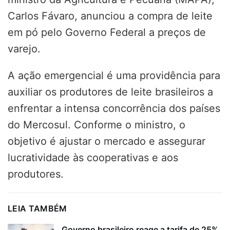
Carlos Fávaro, anunciou a compra de leite
em pó pelo Governo Federal a preços de
varejo.
A ação emergencial é uma providência para
auxiliar os produtores de leite brasileiros a
enfrentar a intensa concorrência dos países
do Mercosul. Conforme o ministro, o
objetivo é ajustar o mercado e assegurar
lucratividade às cooperativas e aos
produtores.
LEIA TAMBÉM
Governo brasileiro reage a tarifa de 25%