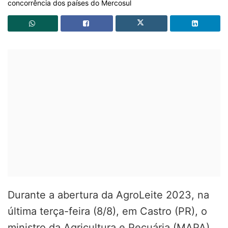
concorrência dos países do Mercosul
Durante a abertura da AgroLeite 2023, na
última terça-feira (8/8), em Castro (PR), o
ministro da Agricultura e Pecuária (MAPA),