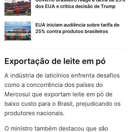
dos EUA e critica decisão de Trump
EUA iniciam audiência sobre tarifa de
25% contra produtos brasileiros
Exportação de leite em pó
A indústria de laticínios enfrenta desafios
como a concorrência dos países do
Mercosul que exportam leite em pó de
baixo custo para o Brasil, prejudicando os
produtores nacionais.
O ministro também destacou que são