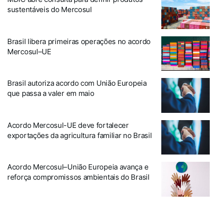
sustentáveis do Mercosul
Brasil libera primeiras operações no acordo
Mercosul–UE
Brasil autoriza acordo com União Europeia
que passa a valer em maio
Acordo Mercosul-UE deve fortalecer
exportações da agricultura familiar no Brasil
Acordo Mercosul–União Europeia avança e
reforça compromissos ambientais do Brasil