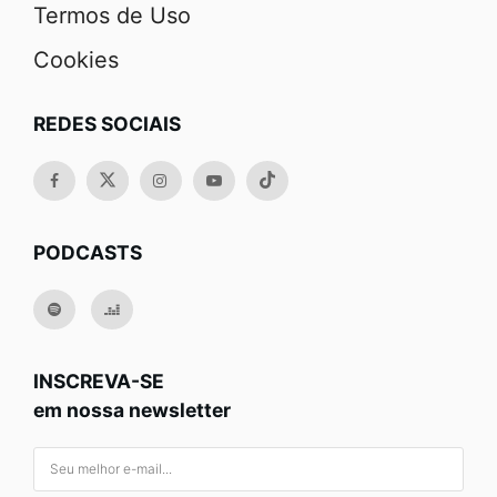
Termos de Uso
Cookies
REDES SOCIAIS
PODCASTS
INSCREVA-SE
em nossa newsletter