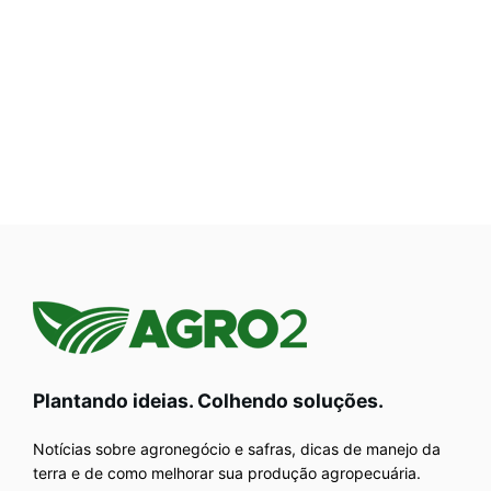
Plantando ideias. Colhendo soluções.
Notícias sobre agronegócio e safras, dicas de manejo da
terra e de como melhorar sua produção agropecuária.