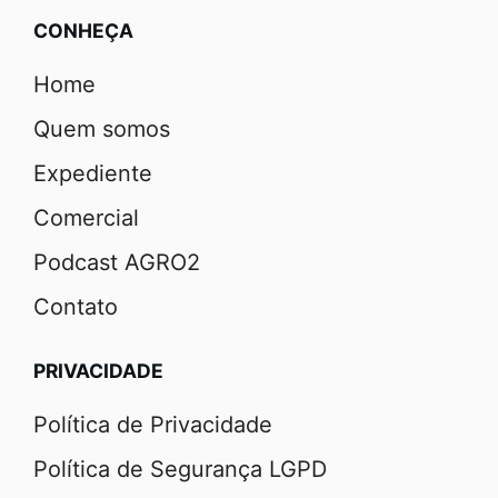
CONHEÇA
Home
Quem somos
Expediente
Comercial
Podcast AGRO2
Contato
PRIVACIDADE
Política de Privacidade
Política de Segurança LGPD