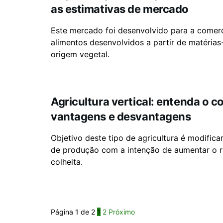
as estimativas de mercado
Este mercado foi desenvolvido para a comerc
alimentos desenvolvidos a partir de matérias
origem vegetal.
Agricultura vertical: entenda o c
vantagens e desvantagens
Objetivo deste tipo de agricultura é modifica
de produção com a intenção de aumentar o 
colheita.
Página 1 de 2
1
2
Próximo