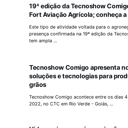
19ª edição da Tecnoshow Comigo
Fort Aviação Agrícola; conheça 
Este tipo de atividade voltada para o agrone
presença confirmada na 19ª edição da Tecn
tem ampla ...
Tecnoshow Comigo apresenta n
soluções e tecnologias para prod
grãos
Tecnoshow Comigo acontece entre os dias 4 
2022, no CTC em Rio Verde - Goiás, ...