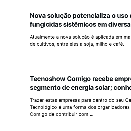
Nova solução potencializa o uso 
fungicidas sistêmicos em diversa
Atualmente a nova solução é aplicada em mai
de cultivos, entre eles a soja, milho e café.
Tecnoshow Comigo recebe empr
segmento de energia solar; conh
Trazer estas empresas para dentro do seu Ce
Tecnológico é uma forma dos organizadore
Comigo de contribuir com ...