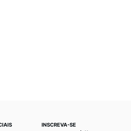
CIAIS
INSCREVA-SE