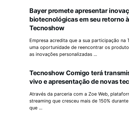
Bayer promete apresentar inova
biotecnológicas em seu retorno 
Tecnoshow
Empresa acredita que a sua participação na
uma oportunidade de reencontrar os produto
as inovações personalizadas ...
Tecnoshow Comigo terá transmi
vivo e apresentação de novas te
Através da parceria com a Zoe Web, platafo
streaming que cresceu mais de 150% durante
que ...