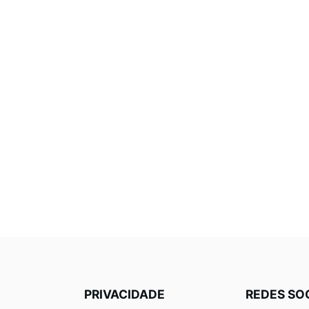
PRIVACIDADE
REDES SO