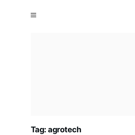
Tag:
agrotech