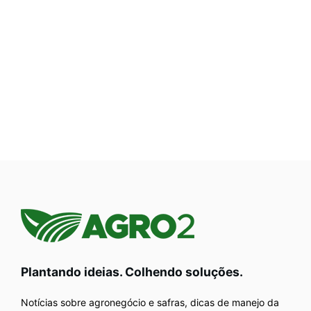
Plantando ideias. Colhendo soluções.
Notícias sobre agronegócio e safras, dicas de manejo da