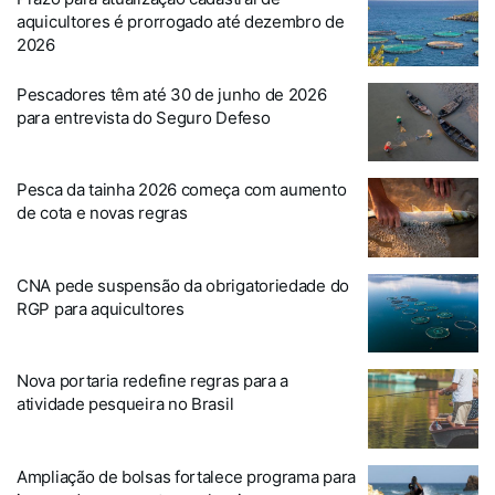
aquicultores é prorrogado até dezembro de
2026
Pescadores têm até 30 de junho de 2026
para entrevista do Seguro Defeso
Pesca da tainha 2026 começa com aumento
de cota e novas regras
CNA pede suspensão da obrigatoriedade do
RGP para aquicultores
Nova portaria redefine regras para a
atividade pesqueira no Brasil
Ampliação de bolsas fortalece programa para