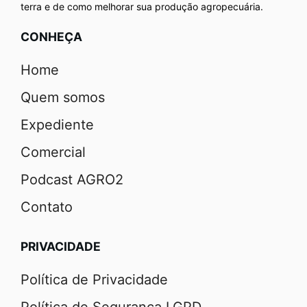
terra e de como melhorar sua produção agropecuária.
CONHEÇA
Home
Quem somos
Expediente
Comercial
Podcast AGRO2
Contato
PRIVACIDADE
Política de Privacidade