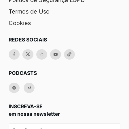
Política de Segurança LGPD
Termos de Uso
Cookies
REDES SOCIAIS
PODCASTS
INSCREVA-SE
em nossa newsletter