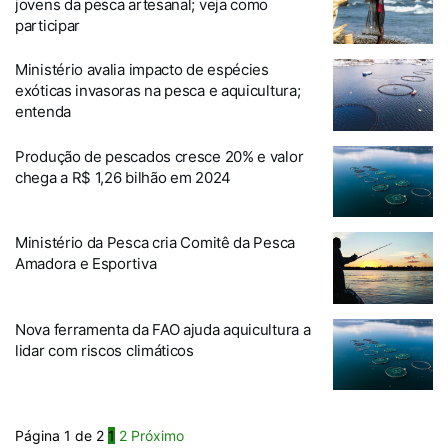
jovens da pesca artesanal; veja como
participar
Ministério avalia impacto de espécies
exóticas invasoras na pesca e aquicultura;
entenda
Produção de pescados cresce 20% e valor
chega a R$ 1,26 bilhão em 2024
Ministério da Pesca cria Comitê da Pesca
Amadora e Esportiva
Nova ferramenta da FAO ajuda aquicultura a
lidar com riscos climáticos
Página 1 de 2
1
2
Próximo