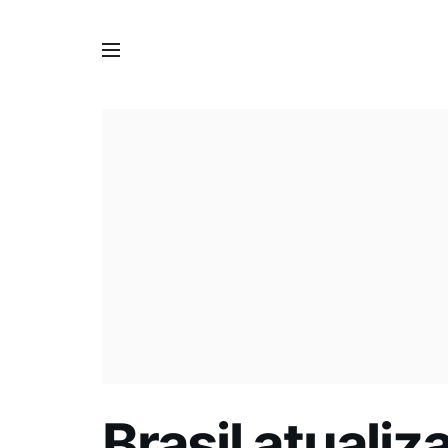
Brasil atualiz