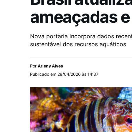
ameaçadas e 
Nova portaria incorpora dados recent
sustentável dos recursos aquáticos.
Por
Arieny Alves
Publicado em 28/04/2026 às 14:37