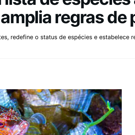
amplia regras de 
es, redefine o status de espécies e estabelece 