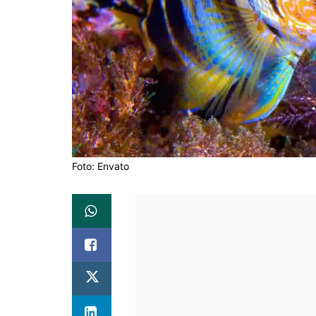
Foto: Envato