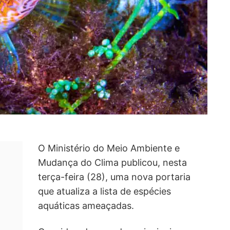
O Ministério do Meio Ambiente e
Mudança do Clima publicou, nesta
terça-feira (28), uma nova portaria
que atualiza a lista de espécies
aquáticas ameaçadas.