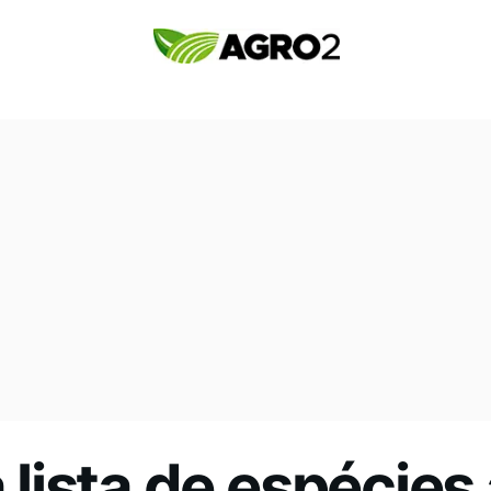
a lista de espécie