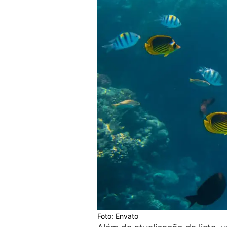
Foto: Envato