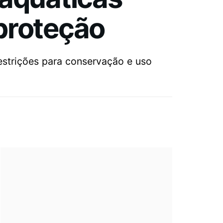
proteção
restrições para conservação e uso