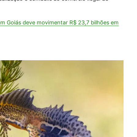
em Goiás deve movimentar R$ 23,7 bilhões em