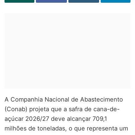
A Companhia Nacional de Abastecimento
(Conab) projeta que a safra de cana-de-
açúcar 2026/27 deve alcançar 709,1
milhões de toneladas, o que representa um