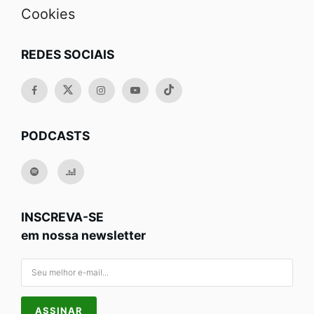
Cookies
REDES SOCIAIS
PODCASTS
INSCREVA-SE
em nossa newsletter