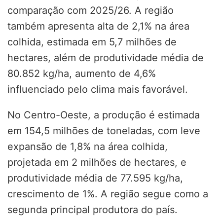
comparação com 2025/26. A região
também apresenta alta de 2,1% na área
colhida, estimada em 5,7 milhões de
hectares, além de produtividade média de
80.852 kg/ha, aumento de 4,6%
influenciado pelo clima mais favorável.
No Centro-Oeste, a produção é estimada
em 154,5 milhões de toneladas, com leve
expansão de 1,8% na área colhida,
projetada em 2 milhões de hectares, e
produtividade média de 77.595 kg/ha,
crescimento de 1%. A região segue como a
segunda principal produtora do país.