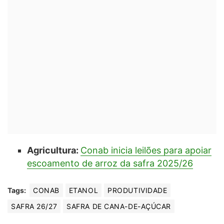
Agricultura:
Conab inicia leilões para apoiar
escoamento de arroz da safra 2025/26
Tags:
CONAB
ETANOL
PRODUTIVIDADE
SAFRA 26/27
SAFRA DE CANA-DE-AÇÚCAR