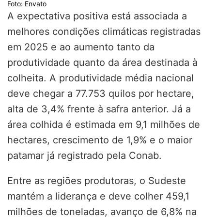
Foto: Envato
A expectativa positiva está associada a
melhores condições climáticas registradas
em 2025 e ao aumento tanto da
produtividade quanto da área destinada à
colheita. A produtividade média nacional
deve chegar a 77.753 quilos por hectare,
alta de 3,4% frente à safra anterior. Já a
área colhida é estimada em 9,1 milhões de
hectares, crescimento de 1,9% e o maior
patamar já registrado pela Conab.
Entre as regiões produtoras, o Sudeste
mantém a liderança e deve colher 459,1
milhões de toneladas, avanço de 6,8% na