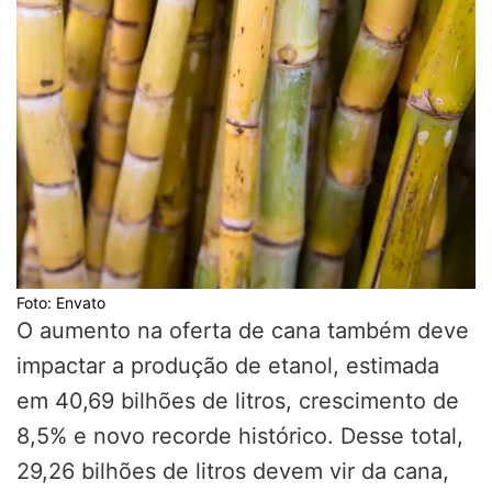
Foto: Envato
O aumento na oferta de cana também deve
impactar a produção de etanol, estimada
em 40,69 bilhões de litros, crescimento de
8,5% e novo recorde histórico. Desse total,
29,26 bilhões de litros devem vir da cana,