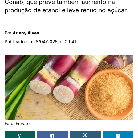
Conab, que prevê também aumento na
produção de etanol e leve recuo no açúcar.
Por
Arieny Alves
Publicado em 28/04/2026 às 09:41
Foto: Envato