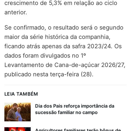
crescimento de 5,3% em relação ao ciclo
anterior.
Se confirmado, o resultado será o segundo
maior da série histórica da companhia,
ficando atrás apenas da safra 2023/24. Os
dados foram divulgados no 1º
Levantamento de Cana-de-açúcar 2026/27,
publicado nesta terça-feira (28).
LEIA TAMBÉM
Dia dos Pais reforça importância da
sucessão familiar no campo
Agricultores familiares terão bônus de