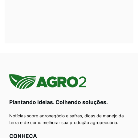
Plantando ideias. Colhendo soluções.
Notícias sobre agronegócio e safras, dicas de manejo da
terra e de como melhorar sua produção agropecuária.
CONHEÇA