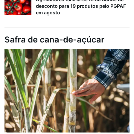
desconto para 19 produtos pelo PGPAF
em agosto
Safra de cana-de-açúcar