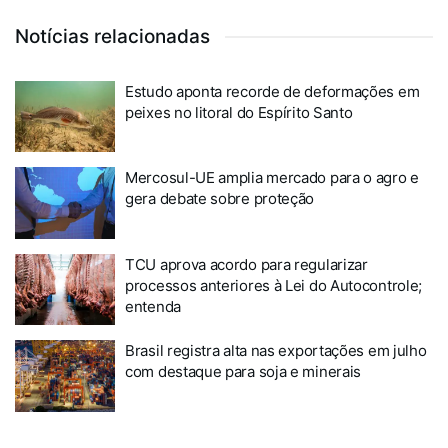
Notícias relacionadas
Estudo aponta recorde de deformações em
peixes no litoral do Espírito Santo
Mercosul-UE amplia mercado para o agro e
gera debate sobre proteção
TCU aprova acordo para regularizar
processos anteriores à Lei do Autocontrole;
entenda
Brasil registra alta nas exportações em julho
com destaque para soja e minerais