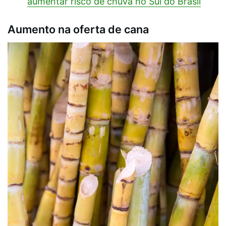
aumentar risco de chuva no Sul do Brasil
Aumento na oferta de cana