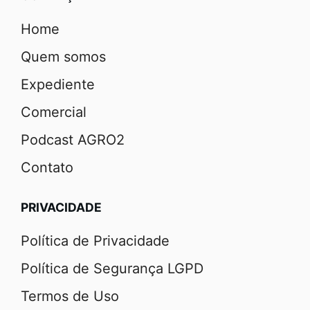
Home
Quem somos
Expediente
Comercial
Podcast AGRO2
Contato
PRIVACIDADE
Política de Privacidade
Política de Segurança LGPD
Termos de Uso