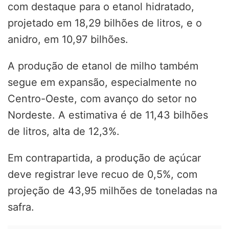
com destaque para o etanol hidratado,
projetado em 18,29 bilhões de litros, e o
anidro, em 10,97 bilhões.
A produção de etanol de milho também
segue em expansão, especialmente no
Centro-Oeste, com avanço do setor no
Nordeste. A estimativa é de 11,43 bilhões
de litros, alta de 12,3%.
Em contrapartida, a produção de açúcar
deve registrar leve recuo de 0,5%, com
projeção de 43,95 milhões de toneladas na
safra.