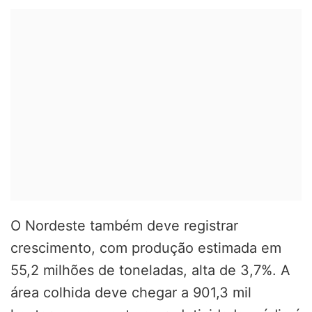
O Nordeste também deve registrar
crescimento, com produção estimada em
55,2 milhões de toneladas, alta de 3,7%. A
área colhida deve chegar a 901,3 mil