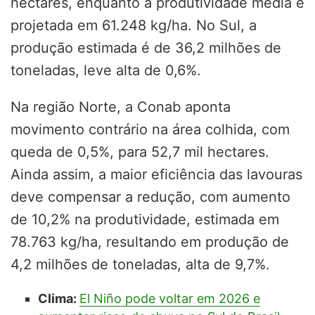
hectares, enquanto a produtividade média é
projetada em 61.248 kg/ha. No Sul, a
produção estimada é de 36,2 milhões de
toneladas, leve alta de 0,6%.
Na região Norte, a Conab aponta
movimento contrário na área colhida, com
queda de 0,5%, para 52,7 mil hectares.
Ainda assim, a maior eficiência das lavouras
deve compensar a redução, com aumento
de 10,2% na produtividade, estimada em
78.763 kg/ha, resultando em produção de
4,2 milhões de toneladas, alta de 9,7%.
Clima:
El Niño pode voltar em 2026 e