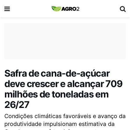
Safra de cana-de-açúcar
deve crescer e alcançar 709
milhões de toneladas em
26/27
Condições climáticas favoráveis e avanço da
produtividade impulsionam estimativa da